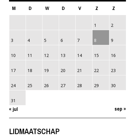
M
D
W
D
V
Z
Z
1
2
3
4
5
6
7
8
9
10
11
12
13
14
15
16
17
18
19
20
21
22
23
24
25
26
27
28
29
30
31
sep »
« jul
LIDMAATSCHAP