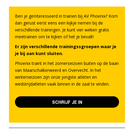
Ben je geïnteresseerd in trainen bij AV Phoenix? Kom
dan gerust eerst eens een kijkje nemen bij de
verschillende trainingen. Je kunt vier weken gratis
meetrainen om te kijken of het je bevalt!
Er zijn verschillende trainingssgroepen waar je
je bij aan kunt sluiten.
Phoenix traint in het zomerseizoen buiten op de baan
van Maarschalkerweerd en Overvecht. In het
winterseizoen zijn onze jongste atleten en
wedstrijdatleten vaak binnen in de zaal te vinden.
SCHRIJF JE IN