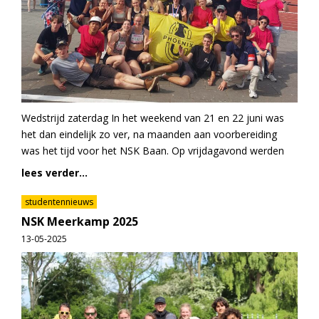
Wedstrijd zaterdag In het weekend van 21 en 22 juni was
het dan eindelijk zo ver, na maanden aan voorbereiding
was het tijd voor het NSK Baan. Op vrijdagavond werden
lees verder...
studentennieuws
NSK Meerkamp 2025
13-05-2025