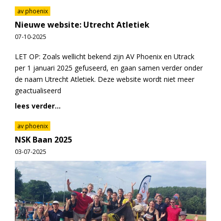
av phoenix
Nieuwe website: Utrecht Atletiek
07-10-2025
LET OP: Zoals wellicht bekend zijn AV Phoenix en Utrack
per 1 januari 2025 gefuseerd, en gaan samen verder onder
de naam Utrecht Atletiek. Deze website wordt niet meer
geactualiseerd
lees verder...
av phoenix
NSK Baan 2025
03-07-2025