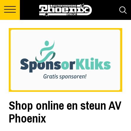
Shop online en steun AV
Phoenix