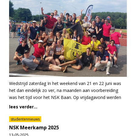
Wedstrijd zaterdag In het weekend van 21 en 22 juni was
het dan eindelijk zo ver, na maanden aan voorbereiding
was het tijd voor het NSK Baan. Op vrijdagavond werden
lees verder...
studentennieuws
NSK Meerkamp 2025
13-05-2025