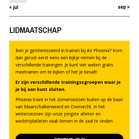
sep »
« jul
LIDMAATSCHAP
Ben je geïnteresseerd in trainen bij AV Phoenix? Kom
dan gerust eerst eens een kijkje nemen bij de
verschillende trainingen. Je kunt vier weken gratis
meetrainen om te kijken of het je bevalt!
Er zijn verschillende trainingssgroepen waar je
je bij aan kunt sluiten.
Phoenix traint in het zomerseizoen buiten op de baan
van Maarschalkerweerd en Overvecht. In het
winterseizoen zijn onze jongste atleten en
wedstrijdatleten vaak binnen in de zaal te vinden.