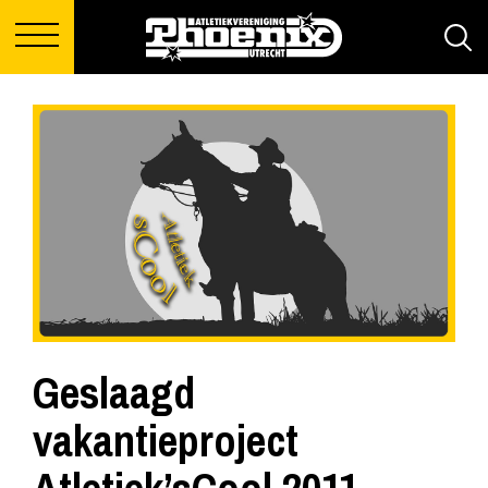
Geslaagd
vakantieproject