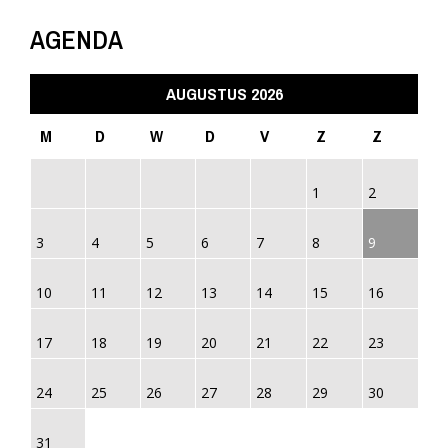
AGENDA
AUGUSTUS 2026
M
D
W
D
V
Z
Z
1
2
3
4
5
6
7
8
9
10
11
12
13
14
15
16
17
18
19
20
21
22
23
24
25
26
27
28
29
30
31