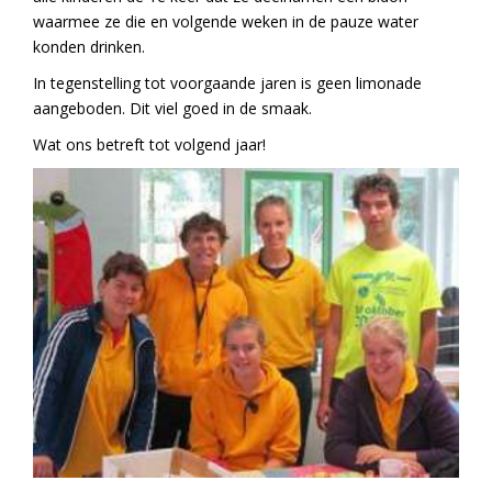
waarmee ze die en volgende weken in de pauze water
konden drinken.
In tegenstelling tot voorgaande jaren is geen limonade
aangeboden. Dit viel goed in de smaak.
Wat ons betreft tot volgend jaar!