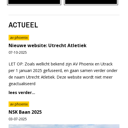
ACTUEEL
av phoenix
Nieuwe website: Utrecht Atletiek
07-10-2025
LET OP: Zoals wellicht bekend zijn AV Phoenix en Utrack
per 1 januari 2025 gefuseerd, en gaan samen verder onder
de naam Utrecht Atletiek. Deze website wordt niet meer
geactualiseerd
lees verder...
av phoenix
NSK Baan 2025
03-07-2025