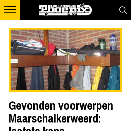
Gevonden voorwerpen
Maarschalkerweerd: