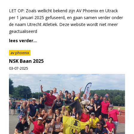
LET OP: Zoals wellicht bekend zijn AV Phoenix en Utrack
per 1 januari 2025 gefuseerd, en gaan samen verder onder
de naam Utrecht Atletiek. Deze website wordt niet meer
geactualiseerd
lees verder...
av phoenix
NSK Baan 2025
03-07-2025