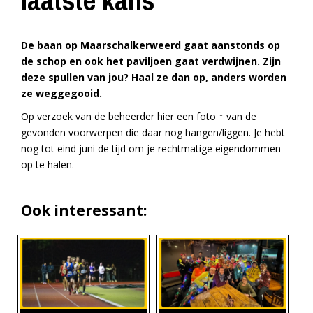
laatste kans
De baan op Maarschalkerweerd gaat aanstonds op
de schop en ook het paviljoen gaat verdwijnen. Zijn
deze spullen van jou? Haal ze dan op, anders worden
ze weggegooid.
Op verzoek van de beheerder hier een foto ↑ van de
gevonden voorwerpen die daar nog hangen/liggen. Je hebt
nog tot eind juni de tijd om je rechtmatige eigendommen
op te halen.
Ook interessant: