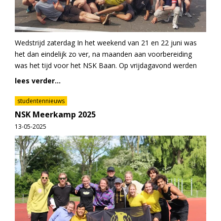
Wedstrijd zaterdag In het weekend van 21 en 22 juni was
het dan eindelijk zo ver, na maanden aan voorbereiding
was het tijd voor het NSK Baan. Op vrijdagavond werden
lees verder...
studentennieuws
NSK Meerkamp 2025
13-05-2025