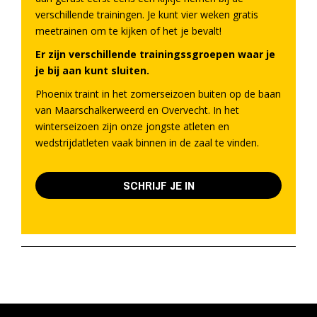
verschillende trainingen. Je kunt vier weken gratis
meetrainen om te kijken of het je bevalt!
Er zijn verschillende trainingssgroepen waar je
je bij aan kunt sluiten.
Phoenix traint in het zomerseizoen buiten op de baan
van Maarschalkerweerd en Overvecht. In het
winterseizoen zijn onze jongste atleten en
wedstrijdatleten vaak binnen in de zaal te vinden.
SCHRIJF JE IN