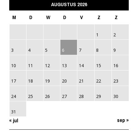
AUGUSTUS 2026
M
D
W
D
V
Z
Z
1
2
3
4
5
6
7
8
9
10
11
12
13
14
15
16
17
18
19
20
21
22
23
24
25
26
27
28
29
30
31
sep »
« jul