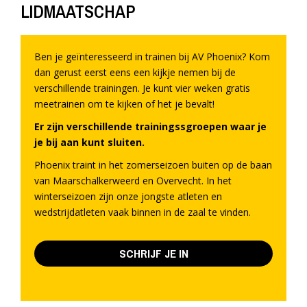
LIDMAATSCHAP
Ben je geïnteresseerd in trainen bij AV Phoenix? Kom
dan gerust eerst eens een kijkje nemen bij de
verschillende trainingen. Je kunt vier weken gratis
meetrainen om te kijken of het je bevalt!
Er zijn verschillende trainingssgroepen waar je
je bij aan kunt sluiten.
Phoenix traint in het zomerseizoen buiten op de baan
van Maarschalkerweerd en Overvecht. In het
winterseizoen zijn onze jongste atleten en
wedstrijdatleten vaak binnen in de zaal te vinden.
SCHRIJF JE IN