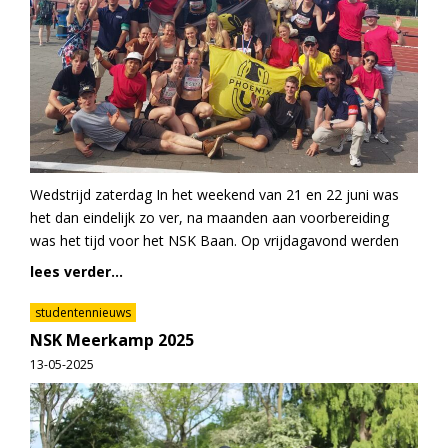
Wedstrijd zaterdag In het weekend van 21 en 22 juni was
het dan eindelijk zo ver, na maanden aan voorbereiding
was het tijd voor het NSK Baan. Op vrijdagavond werden
lees verder...
studentennieuws
NSK Meerkamp 2025
13-05-2025