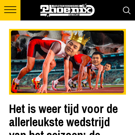
Het is weer tijd voor de
allerleukste wedstrijd