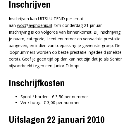
Inschrijven
Inschrijven kan UITSLUITEND per email
aan
woc@avphoenix.nl
t/m donderdag 21 januari.
Inschrijving is op volgorde van binnenkomst. Bij inschrijving
je naam, categorie, licentienummer en verwachte prestatie
aangeven, en indien van toepassing je gewenste groep. De
loopnummers worden op beste prestatie ingedeeld (snelste
eerst). Geef je geen tijd op dan kan het zijn dat je als Senior
bijvoorbeeld tegen een Junior D loopt
Inschrijfkosten
Sprint / horden: € 3,50 per nummer
Ver / hoog: € 3,00 per nummer
Uitslagen 22 januari 2010