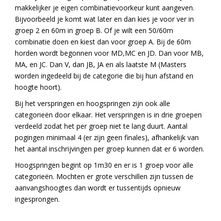
makkelijker je eigen combinatievoorkeur kunt aangeven.
Bijvoorbeeld je komt wat later en dan kies je voor ver in
groep 2 en 60m in groep B. Of je wilt een 50/60m
combinatie doen en kiest dan voor groep A. Bij de 60m
horden wordt begonnen voor MD,MC en JD. Dan voor MB,
MA, en JC. Dan V, dan JB, JA en als laatste M (Masters
worden ingedeeld bij de categorie die bij hun afstand en
hoogte hoort).
Bij het verspringen en hoogspringen zijn ook alle
categorieën door elkaar. Het verspringen is in drie groepen
verdeeld zodat het per groep niet te lang duurt. Aantal
pogingen minimaal 4 (er zijn geen finales), afhankelijk van
het aantal inschrijvingen per groep kunnen dat er 6 worden.
Hoogspringen begint op 1m30 en er is 1 groep voor alle
categorieën. Mochten er grote verschillen zijn tussen de
aanvangshoogtes dan wordt er tussentijds opnieuw
ingesprongen.