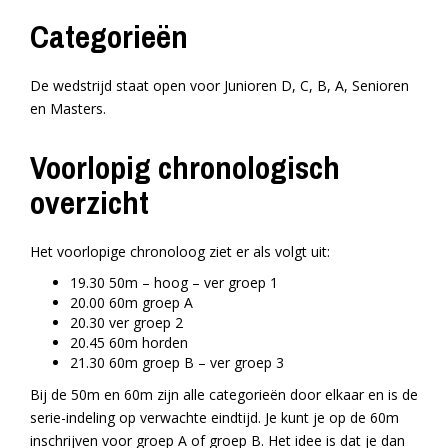
Categorieën
De wedstrijd staat open voor Junioren D, C, B, A, Senioren
en Masters.
Voorlopig chronologisch
overzicht
Het voorlopige chronoloog ziet er als volgt uit:
19.30 50m – hoog – ver groep 1
20.00 60m groep A
20.30 ver groep 2
20.45 60m horden
21.30 60m groep B – ver groep 3
Bij de 50m en 60m zijn alle categorieën door elkaar en is de
serie-indeling op verwachte eindtijd. Je kunt je op de 60m
inschrijven voor groep A of groep B. Het idee is dat je dan