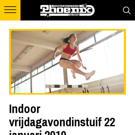
Indoor
vrijdagavondinstuif 22