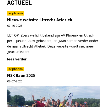
ACTUEEL
av phoenix
Nieuwe website: Utrecht Atletiek
07-10-2025
LET OP: Zoals wellicht bekend zijn AV Phoenix en Utrack
per 1 januari 2025 gefuseerd, en gaan samen verder onder
de naam Utrecht Atletiek. Deze website wordt niet meer
geactualiseerd
lees verder...
av phoenix
NSK Baan 2025
03-07-2025