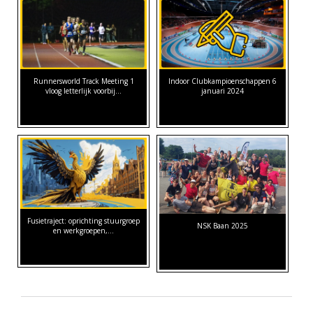
Runnersworld Track Meeting 1
Indoor Clubkampioenschappen 6
vloog letterlijk voorbij...
januari 2024
Fusietraject: oprichting stuurgroep
NSK Baan 2025
en werkgroepen,…