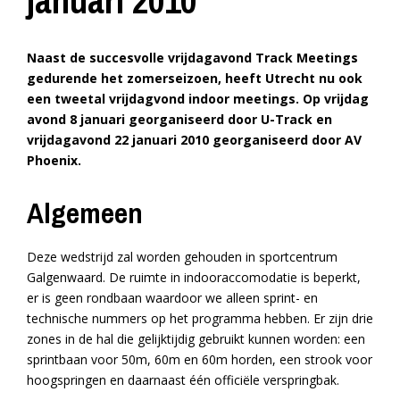
januari 2010
Naast de succesvolle vrijdagavond Track Meetings
gedurende het zomerseizoen, heeft Utrecht nu ook
een tweetal vrijdagvond indoor meetings. Op vrijdag
avond 8 januari georganiseerd door U-Track en
vrijdagavond 22 januari 2010 georganiseerd door AV
Phoenix.
Algemeen
Deze wedstrijd zal worden gehouden in sportcentrum
Galgenwaard. De ruimte in indooraccomodatie is beperkt,
er is geen rondbaan waardoor we alleen sprint- en
technische nummers op het programma hebben. Er zijn drie
zones in de hal die gelijktijdig gebruikt kunnen worden: een
sprintbaan voor 50m, 60m en 60m horden, een strook voor
hoogspringen en daarnaast één officiële verspringbak.