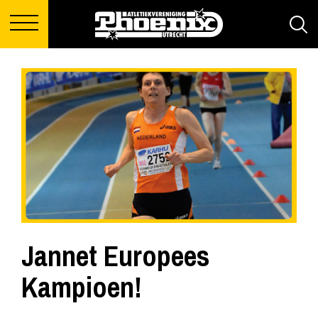
Jannet Europees
Kampioen!