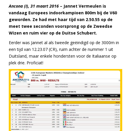
Ancona (I), 31 maart 2016
– Jannet Vermeulen is
vandaag Europees indoorkampioen 800m bij de V60
geworden. Ze had met haar tijd van 2.50.55 op de
meet twee seconden voorsprong op de Zweedse
Wizen en ruim vier op de Duitse Schubert.
Eerder was Jannet al als tweede geëindigd op de 3000m in
een tijd van 12.23.07 (CR), ruim achter de nummer 1 uit
Duitsland, maar enkele hondersten voor de Italiaanse op
plek drie. Proficiat!