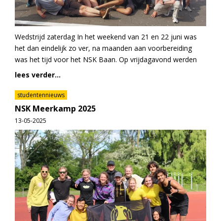
Wedstrijd zaterdag In het weekend van 21 en 22 juni was
het dan eindelijk zo ver, na maanden aan voorbereiding
was het tijd voor het NSK Baan. Op vrijdagavond werden
lees verder...
studentennieuws
NSK Meerkamp 2025
13-05-2025