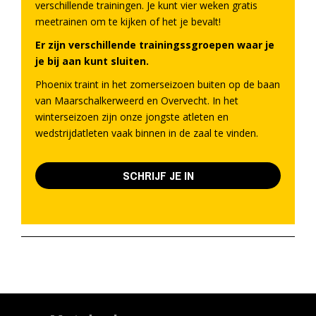
verschillende trainingen. Je kunt vier weken gratis
meetrainen om te kijken of het je bevalt!
Er zijn verschillende trainingssgroepen waar je
je bij aan kunt sluiten.
Phoenix traint in het zomerseizoen buiten op de baan
van Maarschalkerweerd en Overvecht. In het
winterseizoen zijn onze jongste atleten en
wedstrijdatleten vaak binnen in de zaal te vinden.
SCHRIJF JE IN