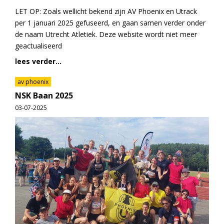
LET OP: Zoals wellicht bekend zijn AV Phoenix en Utrack
per 1 januari 2025 gefuseerd, en gaan samen verder onder
de naam Utrecht Atletiek. Deze website wordt niet meer
geactualiseerd
lees verder...
av phoenix
NSK Baan 2025
03-07-2025