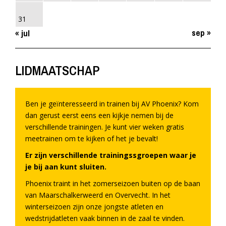
31
sep »
« jul
LIDMAATSCHAP
Ben je geïnteresseerd in trainen bij AV Phoenix? Kom
dan gerust eerst eens een kijkje nemen bij de
verschillende trainingen. Je kunt vier weken gratis
meetrainen om te kijken of het je bevalt!
Er zijn verschillende trainingssgroepen waar je
je bij aan kunt sluiten.
Phoenix traint in het zomerseizoen buiten op de baan
van Maarschalkerweerd en Overvecht. In het
winterseizoen zijn onze jongste atleten en
wedstrijdatleten vaak binnen in de zaal te vinden.