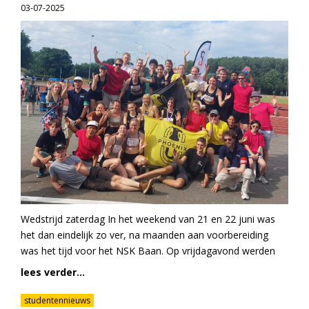
03-07-2025
Wedstrijd zaterdag In het weekend van 21 en 22 juni was
het dan eindelijk zo ver, na maanden aan voorbereiding
was het tijd voor het NSK Baan. Op vrijdagavond werden
lees verder...
studentennieuws