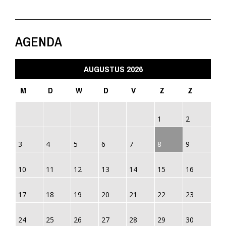
AGENDA
AUGUSTUS 2026
M
D
W
D
V
Z
Z
1
2
3
4
5
6
7
8
9
10
11
12
13
14
15
16
17
18
19
20
21
22
23
24
25
26
27
28
29
30