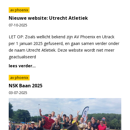
av phoenix
Nieuwe website: Utrecht Atletiek
07-10-2025
LET OP: Zoals wellicht bekend zijn AV Phoenix en Utrack
per 1 januari 2025 gefuseerd, en gaan samen verder onder
de naam Utrecht Atletiek. Deze website wordt niet meer
geactualiseerd
lees verder...
av phoenix
NSK Baan 2025
03-07-2025