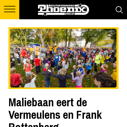
Maliebaan eert de
Vermeulens en Frank