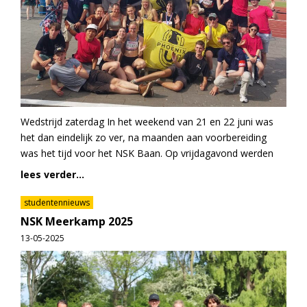
Wedstrijd zaterdag In het weekend van 21 en 22 juni was
het dan eindelijk zo ver, na maanden aan voorbereiding
was het tijd voor het NSK Baan. Op vrijdagavond werden
lees verder...
studentennieuws
NSK Meerkamp 2025
13-05-2025