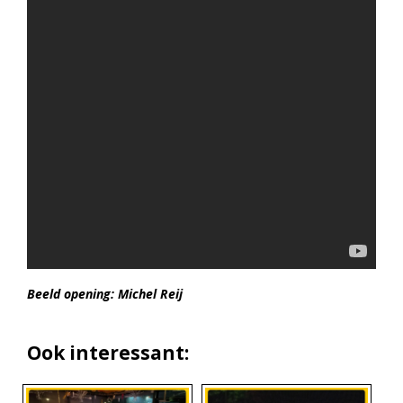
Beeld opening: Michel Reij
Ook interessant: