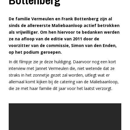
Bottenberg
De familie Vermeulen en Frank Bottenberg zijn al
sinds de allereerste Maliebaanloop actief betrokken
als vrijwilliger. Om hen hiervoor te bedanken werden
ze na afloop van de editie van 2011 door de
voorzitter van de commissie, Simon van den Enden,
op het podium geroepen.
In dit filmpje zie je deze huldiging. Daarvoor nog een kort
interview met Jannet Vermeulen die, niet wetende dat ze
straks in het zonnetje gezet zal worden, uitlegt wat er
allemaal komt kijken bij de catering van de Maliebaanloop,
die ze met haar familie dit jaar voor het laatst verzorgt.