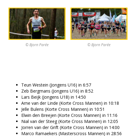
© Bjorn Parée
© Bjorn Parée
Teun Westein (Jongens U16) in 6:57
Zeb Bergmans (Jongens U16) in 8:52
Lars Beijk (Jongens U18) in 14:50
Arne van der Linde (Korte Cross Mannen) in 10:18
Jelle Bulens (Korte Cross Mannen) in 10:51
Elwin den Breejen (Korte Cross Mannen) in 11:16
Nial van der Steeg (Korte Cross Mannen) in 12:05
Jorren van der Grift (Korte Cross Mannen) in 14:00
Marco Ramaekers (Masterscross Mannen) in 28:56