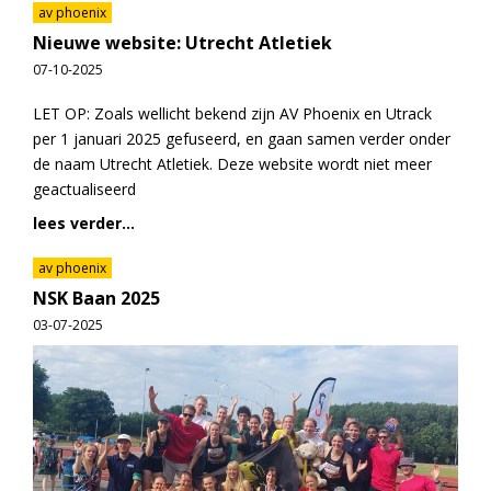
av phoenix
Nieuwe website: Utrecht Atletiek
07-10-2025
LET OP: Zoals wellicht bekend zijn AV Phoenix en Utrack
per 1 januari 2025 gefuseerd, en gaan samen verder onder
de naam Utrecht Atletiek. Deze website wordt niet meer
geactualiseerd
lees verder...
av phoenix
NSK Baan 2025
03-07-2025