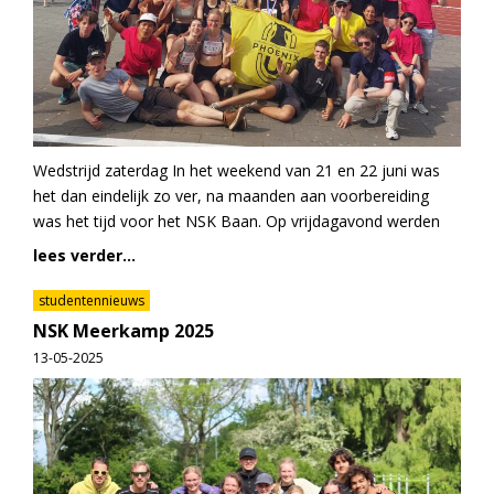
Wedstrijd zaterdag In het weekend van 21 en 22 juni was
het dan eindelijk zo ver, na maanden aan voorbereiding
was het tijd voor het NSK Baan. Op vrijdagavond werden
lees verder...
studentennieuws
NSK Meerkamp 2025
13-05-2025