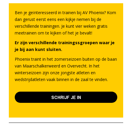
Ben je geïnteresseerd in trainen bij AV Phoenix? Kom
dan gerust eerst eens een kijkje nemen bij de
verschillende trainingen. Je kunt vier weken gratis
meetrainen om te kijken of het je bevalt!
Er zijn verschillende trainingssgroepen waar je
je bij aan kunt sluiten.
Phoenix traint in het zomerseizoen buiten op de baan
van Maarschalkerweerd en Overvecht. In het
winterseizoen zijn onze jongste atleten en
wedstrijdatleten vaak binnen in de zaal te vinden.
SCHRIJF JE IN