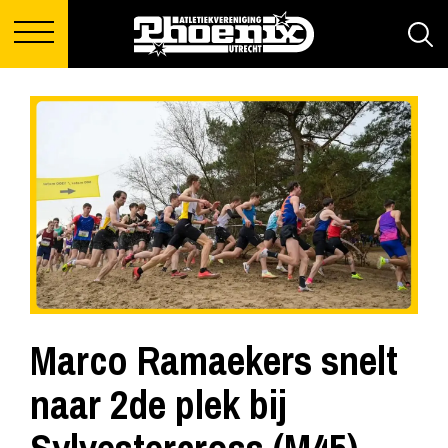
Marco Ramaekers snelt
naar 2de plek bij