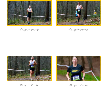
© Bjorn Parée
© Bjorn Parée
© Bjorn Parée
© Bjorn Parée