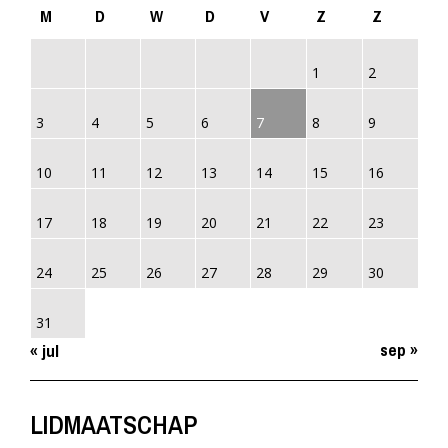
M
D
W
D
V
Z
Z
1
2
3
4
5
6
7
8
9
10
11
12
13
14
15
16
17
18
19
20
21
22
23
24
25
26
27
28
29
30
31
sep »
« jul
LIDMAATSCHAP