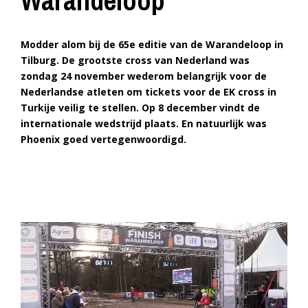
Warandeloop
Modder alom bij de 65e editie van de Warandeloop in
Tilburg. De grootste cross van Nederland was
zondag 24 november wederom belangrijk voor de
Nederlandse atleten om tickets voor de EK cross in
Turkije veilig te stellen. Op 8 december vindt de
internationale wedstrijd plaats. En natuurlijk was
Phoenix goed vertegenwoordigd.