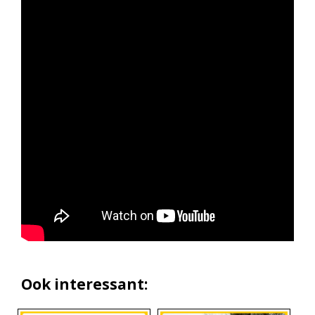
Ook interessant: