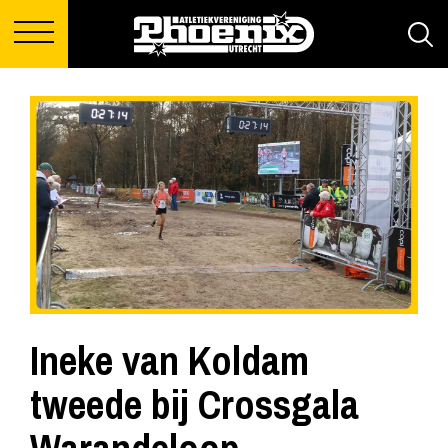
Ineke van Koldam
tweede bij Crossgala