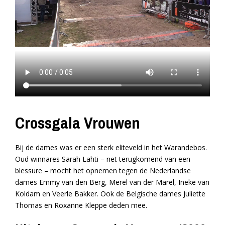
Crossgala Vrouwen
Bij de dames was er een sterk eliteveld in het Warandebos.
Oud winnares Sarah Lahti – net terugkomend van een
blessure – mocht het opnemen tegen de Nederlandse
dames Emmy van den Berg, Merel van der Marel, Ineke van
Koldam en Veerle Bakker. Ook de Belgische dames Juliette
Thomas en Roxanne Kleppe deden mee.