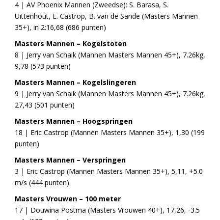
4 | AV Phoenix Mannen (Zweedse): S. Barasa, S.
Uittenhout, E. Castrop, B. van de Sande (Masters Mannen
35+), in 2:16,68 (686 punten)
Masters Mannen – Kogelstoten
8 | Jerry van Schaik (Mannen Masters Mannen 45+), 7.26kg,
9,78 (573 punten)
Masters Mannen – Kogelslingeren
9 | Jerry van Schaik (Mannen Masters Mannen 45+), 7.26kg,
27,43 (501 punten)
Masters Mannen – Hoogspringen
18 | Eric Castrop (Mannen Masters Mannen 35+), 1,30 (199
punten)
Masters Mannen – Verspringen
3 | Eric Castrop (Mannen Masters Mannen 35+), 5,11, +5.0
m/s (444 punten)
Masters Vrouwen – 100 meter
17 | Douwina Postma (Masters Vrouwen 40+), 17,26, -3.5