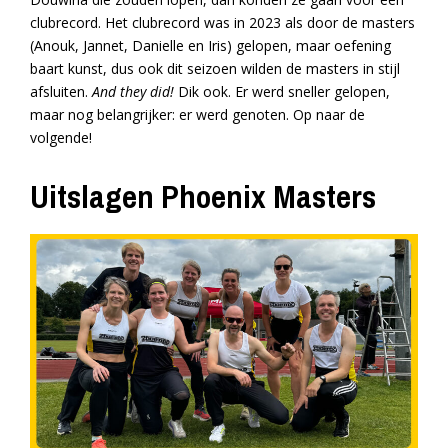
clubrecord. Het clubrecord was in 2023 als door de masters
(Anouk, Jannet, Danielle en Iris) gelopen, maar oefening
baart kunst, dus ook dit seizoen wilden de masters in stijl
afsluiten.
And they did!
Dik ook. Er werd sneller gelopen,
maar nog belangrijker: er werd genoten. Op naar de
volgende!
Uitslagen Phoenix Masters