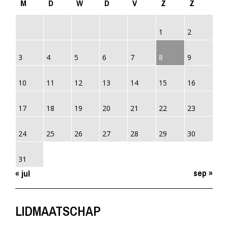
M
D
W
D
V
Z
Z
1
2
3
4
5
6
7
8
9
10
11
12
13
14
15
16
17
18
19
20
21
22
23
24
25
26
27
28
29
30
31
sep »
« jul
LIDMAATSCHAP