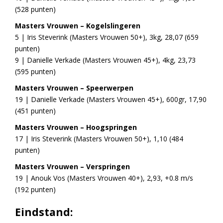
(528 punten)
Masters Vrouwen – Kogelslingeren
5 | Iris Steverink (Masters Vrouwen 50+), 3kg, 28,07 (659
punten)
9 | Danielle Verkade (Masters Vrouwen 45+), 4kg, 23,73
(595 punten)
Masters Vrouwen – Speerwerpen
19 | Danielle Verkade (Masters Vrouwen 45+), 600gr, 17,90
(451 punten)
Masters Vrouwen – Hoogspringen
17 | Iris Steverink (Masters Vrouwen 50+), 1,10 (484
punten)
Masters Vrouwen – Verspringen
19 | Anouk Vos (Masters Vrouwen 40+), 2,93, +0.8 m/s
(192 punten)
Eindstand: