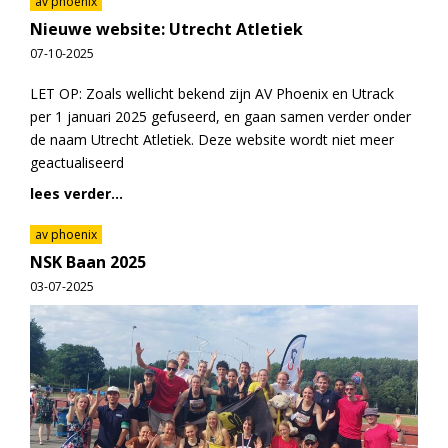
av phoenix
Nieuwe website: Utrecht Atletiek
07-10-2025
LET OP: Zoals wellicht bekend zijn AV Phoenix en Utrack
per 1 januari 2025 gefuseerd, en gaan samen verder onder
de naam Utrecht Atletiek. Deze website wordt niet meer
geactualiseerd
lees verder...
av phoenix
NSK Baan 2025
03-07-2025