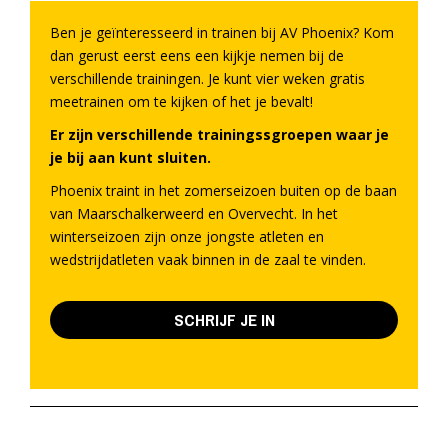
Ben je geïnteresseerd in trainen bij AV Phoenix? Kom
dan gerust eerst eens een kijkje nemen bij de
verschillende trainingen. Je kunt vier weken gratis
meetrainen om te kijken of het je bevalt!
Er zijn verschillende trainingssgroepen waar je
je bij aan kunt sluiten.
Phoenix traint in het zomerseizoen buiten op de baan
van Maarschalkerweerd en Overvecht. In het
winterseizoen zijn onze jongste atleten en
wedstrijdatleten vaak binnen in de zaal te vinden.
SCHRIJF JE IN