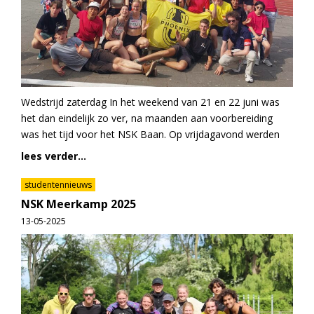
Wedstrijd zaterdag In het weekend van 21 en 22 juni was
het dan eindelijk zo ver, na maanden aan voorbereiding
was het tijd voor het NSK Baan. Op vrijdagavond werden
lees verder...
studentennieuws
NSK Meerkamp 2025
13-05-2025