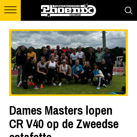
Dames Masters lopen
CR V40 op de Zweedse