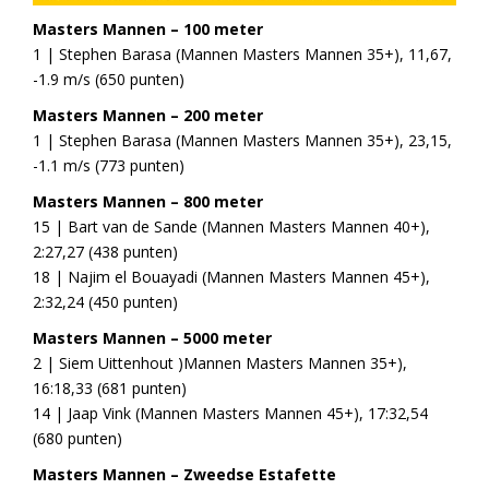
Masters Mannen – 100 meter
1 | Stephen Barasa (Mannen Masters Mannen 35+), 11,67,
-1.9 m/s (650 punten)
Masters Mannen – 200 meter
1 | Stephen Barasa (Mannen Masters Mannen 35+), 23,15,
-1.1 m/s (773 punten)
Masters Mannen – 800 meter
15 | Bart van de Sande (Mannen Masters Mannen 40+),
2:27,27 (438 punten)
18 | Najim el Bouayadi (Mannen Masters Mannen 45+),
2:32,24 (450 punten)
Masters Mannen – 5000 meter
2 | Siem Uittenhout )Mannen Masters Mannen 35+),
16:18,33 (681 punten)
14 | Jaap Vink (Mannen Masters Mannen 45+), 17:32,54
(680 punten)
Masters Mannen – Zweedse Estafette