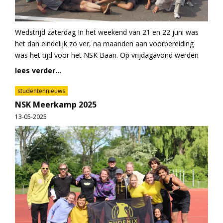
Wedstrijd zaterdag In het weekend van 21 en 22 juni was
het dan eindelijk zo ver, na maanden aan voorbereiding
was het tijd voor het NSK Baan. Op vrijdagavond werden
lees verder...
studentennieuws
NSK Meerkamp 2025
13-05-2025