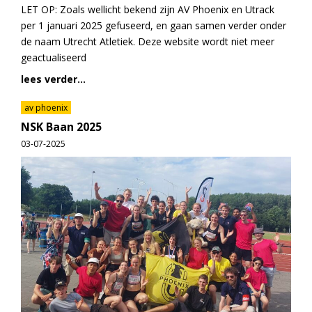
LET OP: Zoals wellicht bekend zijn AV Phoenix en Utrack
per 1 januari 2025 gefuseerd, en gaan samen verder onder
de naam Utrecht Atletiek. Deze website wordt niet meer
geactualiseerd
lees verder...
av phoenix
NSK Baan 2025
03-07-2025