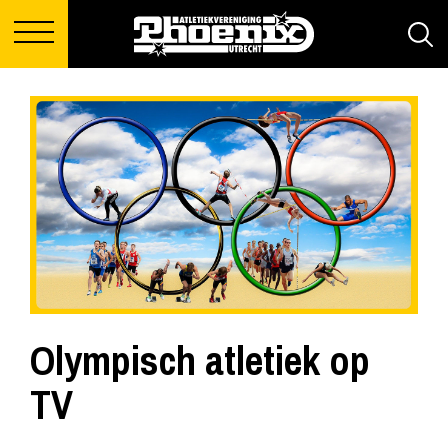
Olympisch atletiek op
TV