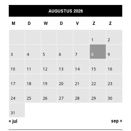
AUGUSTUS 2026
M
D
W
D
V
Z
Z
1
2
3
4
5
6
7
8
9
10
11
12
13
14
15
16
17
18
19
20
21
22
23
24
25
26
27
28
29
30
31
sep »
« jul