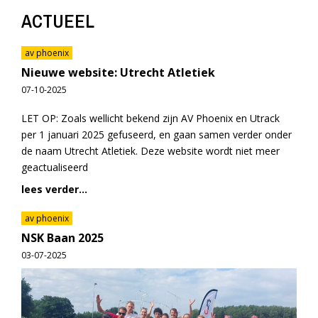
ACTUEEL
av phoenix
Nieuwe website: Utrecht Atletiek
07-10-2025
LET OP: Zoals wellicht bekend zijn AV Phoenix en Utrack
per 1 januari 2025 gefuseerd, en gaan samen verder onder
de naam Utrecht Atletiek. Deze website wordt niet meer
geactualiseerd
lees verder...
av phoenix
NSK Baan 2025
03-07-2025