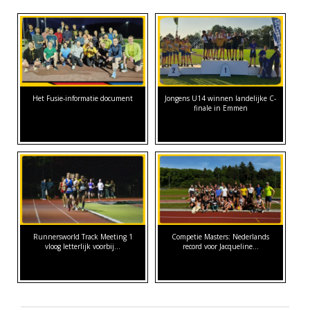
Het Fusie-informatie document
Jongens U14 winnen landelijke C-
finale in Emmen
Runnersworld Track Meeting 1
Competie Masters: Nederlands
vloog letterlijk voorbij...
record voor Jacqueline…