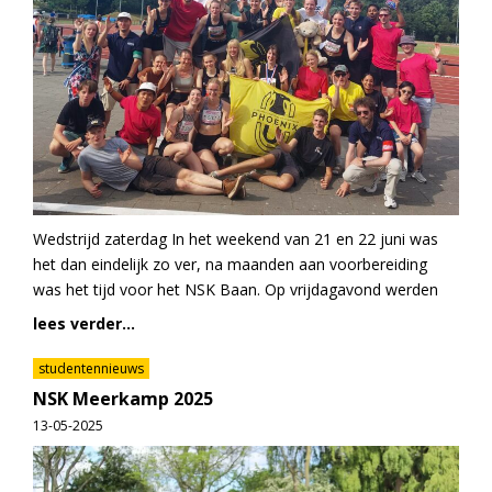
Wedstrijd zaterdag In het weekend van 21 en 22 juni was
het dan eindelijk zo ver, na maanden aan voorbereiding
was het tijd voor het NSK Baan. Op vrijdagavond werden
lees verder...
studentennieuws
NSK Meerkamp 2025
13-05-2025