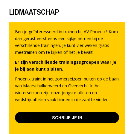
LIDMAATSCHAP
Ben je geïnteresseerd in trainen bij AV Phoenix? Kom
dan gerust eerst eens een kijkje nemen bij de
verschillende trainingen. Je kunt vier weken gratis
meetrainen om te kijken of het je bevalt!
Er zijn verschillende trainingssgroepen waar je
je bij aan kunt sluiten.
Phoenix traint in het zomerseizoen buiten op de baan
van Maarschalkerweerd en Overvecht. In het
winterseizoen zijn onze jongste atleten en
wedstrijdatleten vaak binnen in de zaal te vinden.
SCHRIJF JE IN