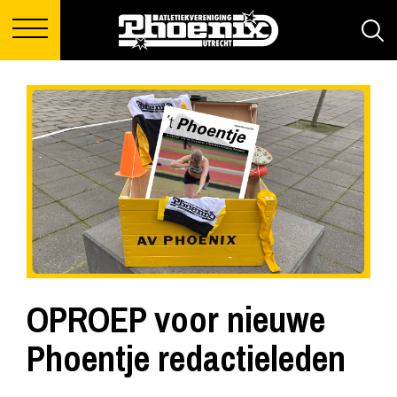
OPROEP voor nieuwe
Phoentje redactieleden