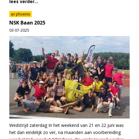
lees verder...
av phoenix
NSK Baan 2025
03-07-2025
Wedstrijd zaterdag In het weekend van 21 en 22 juni was
het dan eindelijk zo ver, na maanden aan voorbereiding