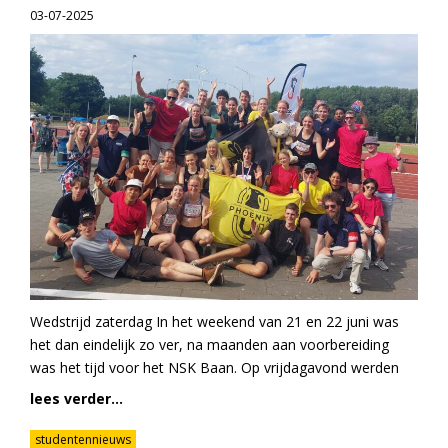
03-07-2025
Wedstrijd zaterdag In het weekend van 21 en 22 juni was
het dan eindelijk zo ver, na maanden aan voorbereiding
was het tijd voor het NSK Baan. Op vrijdagavond werden
lees verder...
studentennieuws