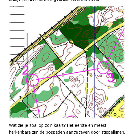
Wat zie je zoal op zo’n kaart? Het eerste en meest
herkenbare zijn de bospaden aangegeven door stippellijnen.