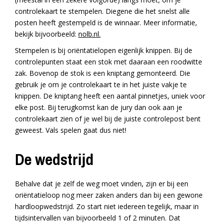
controlekaart te stempelen. Diegene die het snelst alle
posten heeft gestempeld is de winnaar. Meer informatie,
bekijk bijvoorbeeld:
nolb.nl.
Stempelen is bij oriëntatielopen eigenlijk knippen. Bij de
controlepunten staat een stok met daaraan een roodwitte
zak. Bovenop de stok is een kniptang gemonteerd. Die
gebruik je om je controlekaart te in het juiste vakje te
knippen. De kniptang heeft een aantal pinnetjes, uniek voor
elke post. Bij terugkomst kan de jury dan ook aan je
controlekaart zien of je wel bij de juiste controlepost bent
geweest. Vals spelen gaat dus niet!
De wedstrijd
Behalve dat je zelf de weg moet vinden, zijn er bij een
oriëntatieloop nog meer zaken anders dan bij een gewone
hardloopwedstrijd. Zo start niet iedereen tegelijk, maar in
tijdsintervallen van bijvoorbeeld 1 of 2 minuten. Dat