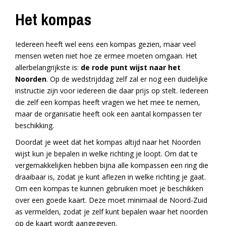
Het kompas
Iedereen heeft wel eens een kompas gezien, maar veel
mensen weten niet hoe ze ermee moeten omgaan. Het
allerbelangrijkste is:
de rode punt wijst naar het
Noorden
. Op de wedstrijddag zelf zal er nog een duidelijke
instructie zijn voor iedereen die daar prijs op stelt. Iedereen
die zelf een kompas heeft vragen we het mee te nemen,
maar de organisatie heeft ook een aantal kompassen ter
beschikking.
Doordat je weet dat het kompas altijd naar het Noorden
wijst kun je bepalen in welke richting je loopt. Om dat te
vergemakkelijken hebben bijna alle kompassen een ring die
draaibaar is, zodat je kunt aflezen in welke richting je gaat.
Om een kompas te kunnen gebruiken moet je beschikken
over een goede kaart. Deze moet minimaal de Noord-Zuid
as vermelden, zodat je zelf kunt bepalen waar het noorden
op de kaart wordt aangegeven.