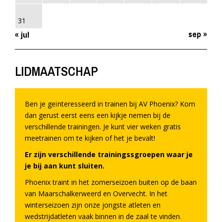
31
sep »
« jul
LIDMAATSCHAP
Ben je geïnteresseerd in trainen bij AV Phoenix? Kom
dan gerust eerst eens een kijkje nemen bij de
verschillende trainingen. Je kunt vier weken gratis
meetrainen om te kijken of het je bevalt!
Er zijn verschillende trainingssgroepen waar je
je bij aan kunt sluiten.
Phoenix traint in het zomerseizoen buiten op de baan
van Maarschalkerweerd en Overvecht. In het
winterseizoen zijn onze jongste atleten en
wedstrijdatleten vaak binnen in de zaal te vinden.