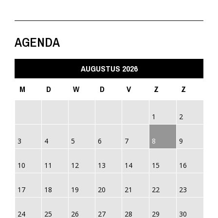
AGENDA
AUGUSTUS 2026
M
D
W
D
V
Z
Z
1
2
3
4
5
6
7
8
9
10
11
12
13
14
15
16
17
18
19
20
21
22
23
24
25
26
27
28
29
30