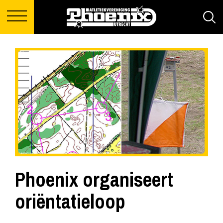
Phoenix organiseert
oriëntatieloop