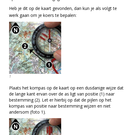
Heb je dit op de kaart gevonden, dan kun je als volgt te
werk gaan om je koers te bepalen:
1
Plaats het kompas op de kaart op een dusdanige wijze dat
de lange kant ervan over de as ligt van positie (1) naar
bestemming (2). Let er hierbij op dat de pijlen op het
kompas van positie naar bestemming wijzen en niet
andersom (foto 1).