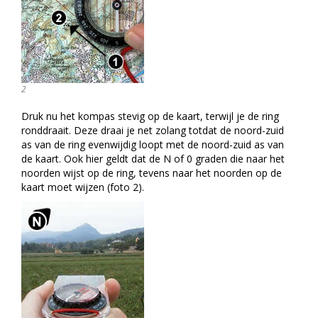
2
Druk nu het kompas stevig op de kaart, terwijl je de ring
ronddraait. Deze draai je net zolang totdat de noord-zuid
as van de ring evenwijdig loopt met de noord-zuid as van
de kaart. Ook hier geldt dat de N of 0 graden die naar het
noorden wijst op de ring, tevens naar het noorden op de
kaart moet wijzen (foto 2).