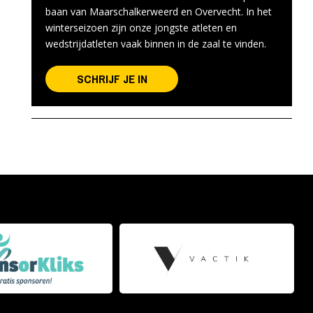
baan van Maarschalkerweerd en Overvecht. In het
winterseizoen zijn onze jongste atleten en
wedstrijdatleten vaak binnen in de zaal te vinden.
SCHRIJF JE IN