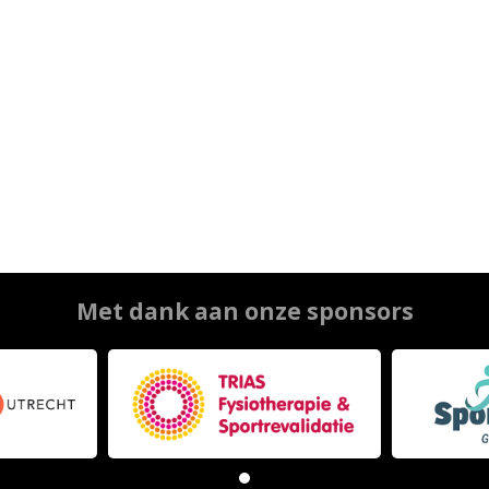
Met dank aan onze sponsors