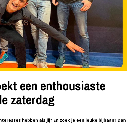
ekt een enthousiaste
de zaterdag
teresses hebben als jij? En zoek je een leuke bijbaan? Dan