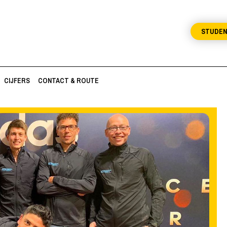
STUDE
CIJFERS
CONTACT & ROUTE