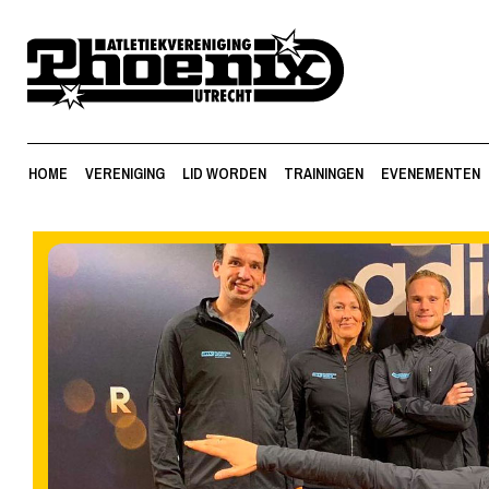
HOME
VERENIGING
LID WORDEN
TRAININGEN
EVENEMENTEN