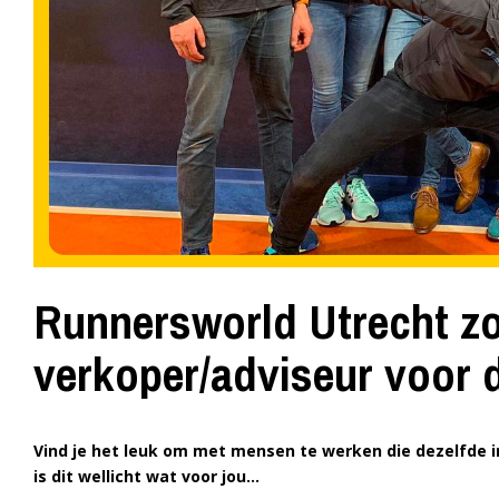
Runnersworld Utrecht zo
verkoper/adviseur voor 
Vind je het leuk om met mensen te werken die dezelfde in
is dit wellicht wat voor jou…