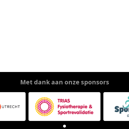
Met dank aan onze sponsors