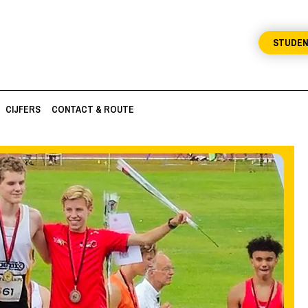
STUDE
CIJFERS
CONTACT & ROUTE