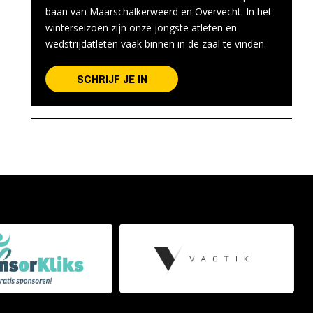
baan van Maarschalkerweerd en Overvecht. In het
winterseizoen zijn onze jongste atleten en
wedstrijdatleten vaak binnen in de zaal te vinden.
SCHRIJF JE IN