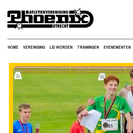
HOME
VERENIGING
LID WORDEN
TRAININGEN
EVENEMENTEN