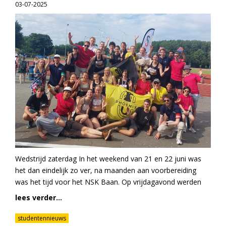
03-07-2025
Wedstrijd zaterdag In het weekend van 21 en 22 juni was
het dan eindelijk zo ver, na maanden aan voorbereiding
was het tijd voor het NSK Baan. Op vrijdagavond werden
lees verder...
studentennieuws