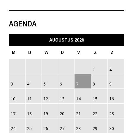
AGENDA
AUGUSTUS 2026
M
D
W
D
V
Z
Z
1
2
3
4
5
6
7
8
9
10
11
12
13
14
15
16
17
18
19
20
21
22
23
24
25
26
27
28
29
30