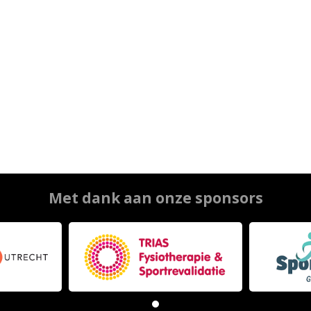
Met dank aan onze sponsors