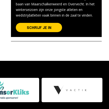
baan van Maarschalkerweerd en Overvecht. In het
winterseizoen zijn onze jongste atleten en
wedstrijdatleten vaak binnen in de zaal te vinden.
SCHRIJF JE IN