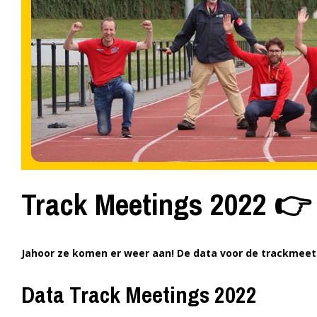
Track Meetings 2022 👉 d
Jahoor ze komen er weer aan! De data voor de trackmeeting
Data Track Meetings 2022