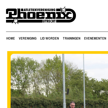
HOME
VERENIGING
LID WORDEN
TRAININGEN
EVENEMENTEN