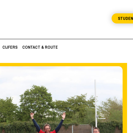
STUDE
CIJFERS
CONTACT & ROUTE