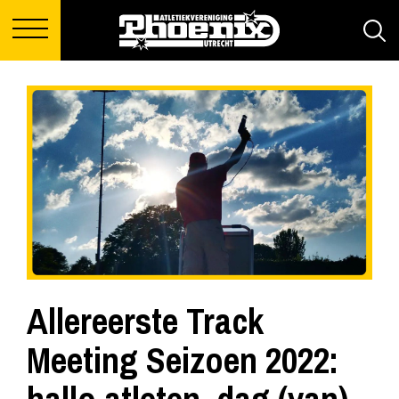
Allereerste Track
Meeting Seizoen 2022: