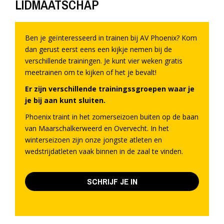
LIDMAATSCHAP
Ben je geïnteresseerd in trainen bij AV Phoenix? Kom
dan gerust eerst eens een kijkje nemen bij de
verschillende trainingen. Je kunt vier weken gratis
meetrainen om te kijken of het je bevalt!
Er zijn verschillende trainingssgroepen waar je
je bij aan kunt sluiten.
Phoenix traint in het zomerseizoen buiten op de baan
van Maarschalkerweerd en Overvecht. In het
winterseizoen zijn onze jongste atleten en
wedstrijdatleten vaak binnen in de zaal te vinden.
SCHRIJF JE IN