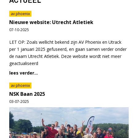
av phoenix
Nieuwe website: Utrecht Atletiek
07-10-2025
LET OP: Zoals wellicht bekend zijn AV Phoenix en Utrack
per 1 januari 2025 gefuseerd, en gaan samen verder onder
de naam Utrecht Atletiek. Deze website wordt niet meer
geactualiseerd
lees verder...
av phoenix
NSK Baan 2025
03-07-2025