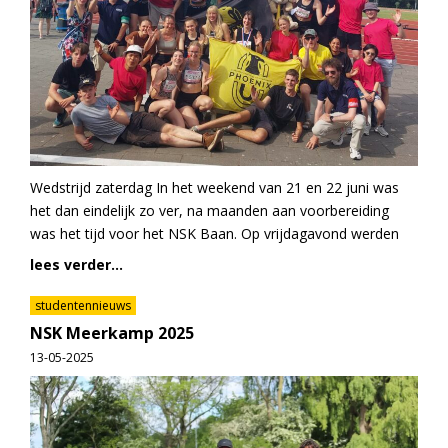
Wedstrijd zaterdag In het weekend van 21 en 22 juni was
het dan eindelijk zo ver, na maanden aan voorbereiding
was het tijd voor het NSK Baan. Op vrijdagavond werden
lees verder...
studentennieuws
NSK Meerkamp 2025
13-05-2025