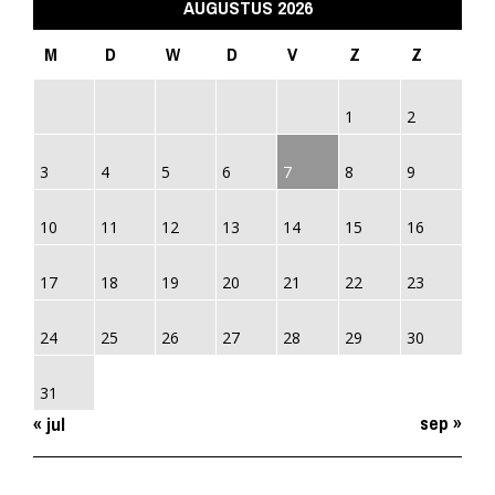
AUGUSTUS 2026
M
D
W
D
V
Z
Z
1
2
3
4
5
6
7
8
9
10
11
12
13
14
15
16
17
18
19
20
21
22
23
24
25
26
27
28
29
30
31
sep »
« jul