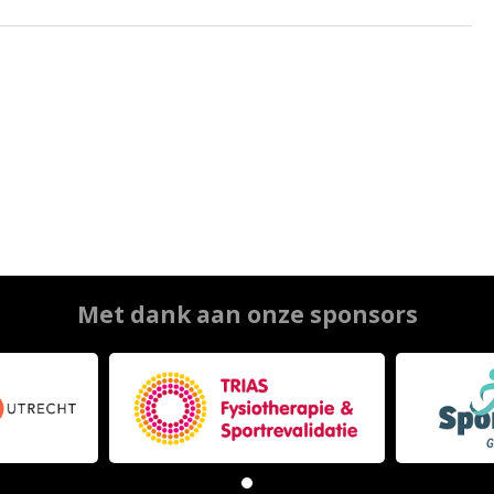
Met dank aan onze sponsors