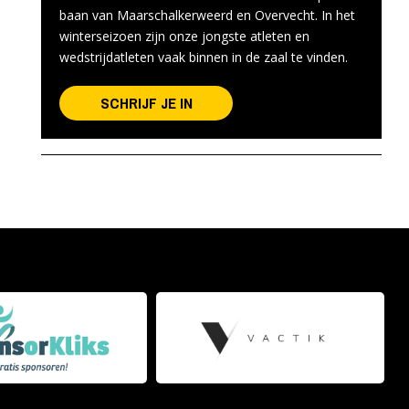
baan van Maarschalkerweerd en Overvecht. In het
winterseizoen zijn onze jongste atleten en
wedstrijdatleten vaak binnen in de zaal te vinden.
SCHRIJF JE IN