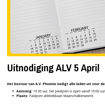
Uitnodiging ALV 5 April
Het bestuur van A.V. Phoenix nodigt alle leden uit voor d
Aanvang:
19.30 uur, het paviljoen is open vanaf 19:00 uur
Plaats:
Paviljoen atletiekbaan Maarschalkerweerd