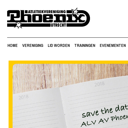
HOME
VERENIGING
LID WORDEN
TRAININGEN
EVENEMENTEN