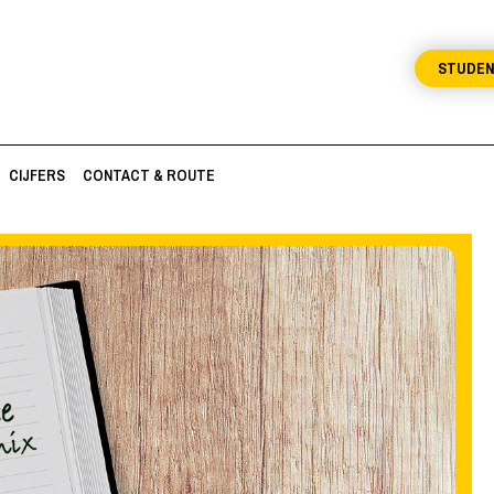
STUDE
CIJFERS
CONTACT & ROUTE