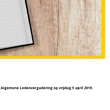
e Algemene Ledenvergadering op vrijdag 5 april 2019.