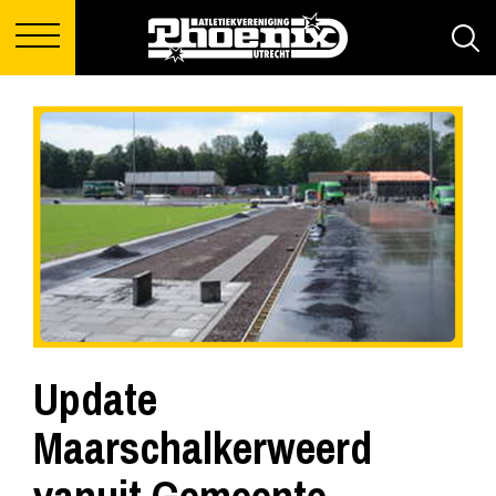
Update
Maarschalkerweerd