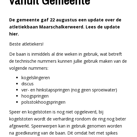
vanuit Gemeente
De gemeente gaf 22 augustus een update over de
atletiekbaan Maarschalkerweerd. Lees de update
hier.
Beste atletiekers!
De baan is inmiddels al drie weken in gebruik, wat betreft
de technische nummers kunnen jullie gebruik maken van de
volgende nummers:
kogelslingeren
discus
ver- en hinkstapspringen (nog geen sproeiwater)
hoogspringen
polsstokhoogspringen
Speer en kogelstoten is nog niet opgeleverd, bij
kogelstoten wordt de verharding rondom de ring nog beter
afgewerkt. Speerwerpen kan in gebruik genomen worden
na goedkeuring van de baan. Dit omdat het met spikes