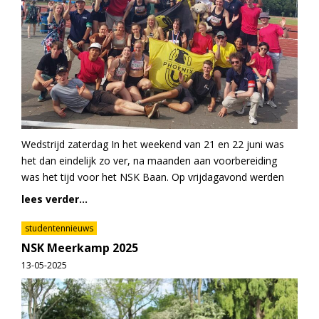
Wedstrijd zaterdag In het weekend van 21 en 22 juni was
het dan eindelijk zo ver, na maanden aan voorbereiding
was het tijd voor het NSK Baan. Op vrijdagavond werden
lees verder...
studentennieuws
NSK Meerkamp 2025
13-05-2025