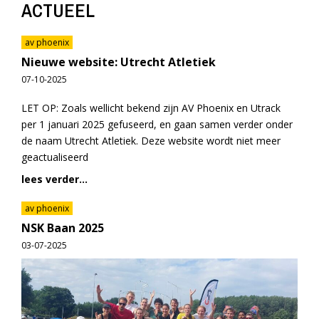
ACTUEEL
av phoenix
Nieuwe website: Utrecht Atletiek
07-10-2025
LET OP: Zoals wellicht bekend zijn AV Phoenix en Utrack
per 1 januari 2025 gefuseerd, en gaan samen verder onder
de naam Utrecht Atletiek. Deze website wordt niet meer
geactualiseerd
lees verder...
av phoenix
NSK Baan 2025
03-07-2025