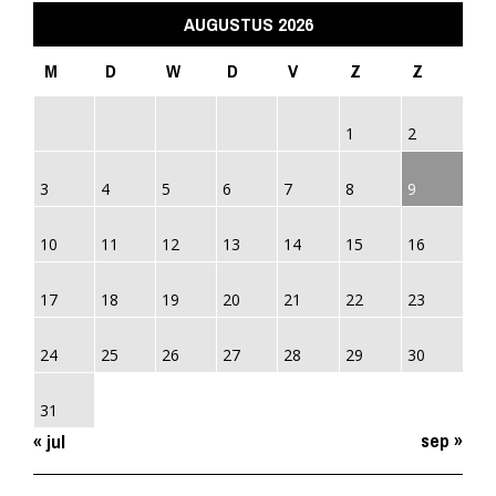
AUGUSTUS 2026
M
D
W
D
V
Z
Z
1
2
3
4
5
6
7
8
9
10
11
12
13
14
15
16
17
18
19
20
21
22
23
24
25
26
27
28
29
30
31
sep »
« jul