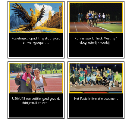
Fusietraject: oprichting stuurgroep
Runnersworld Track Meeting 1
en werkgroepen,…
vloog letterlijk voorbij...
U20/U18 competitie: goed gevuld,
Het Fusie-informatie document
shirtjesruil en een…