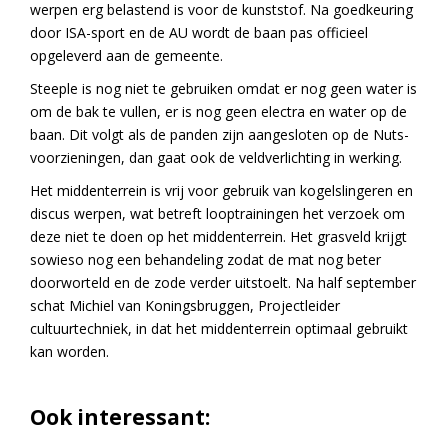
werpen erg belastend is voor de kunststof. Na goedkeuring
door ISA-sport en de AU wordt de baan pas officieel
opgeleverd aan de gemeente.
Steeple is nog niet te gebruiken omdat er nog geen water is
om de bak te vullen, er is nog geen electra en water op de
baan. Dit volgt als de panden zijn aangesloten op de Nuts-
voorzieningen, dan gaat ook de veldverlichting in werking.
Het middenterrein is vrij voor gebruik van kogelslingeren en
discus werpen, wat betreft looptrainingen het verzoek om
deze niet te doen op het middenterrein. Het grasveld krijgt
sowieso nog een behandeling zodat de mat nog beter
doorworteld en de zode verder uitstoelt. Na half september
schat Michiel van Koningsbruggen, Projectleider
cultuurtechniek, in dat het middenterrein optimaal gebruikt
kan worden.
Ook interessant: