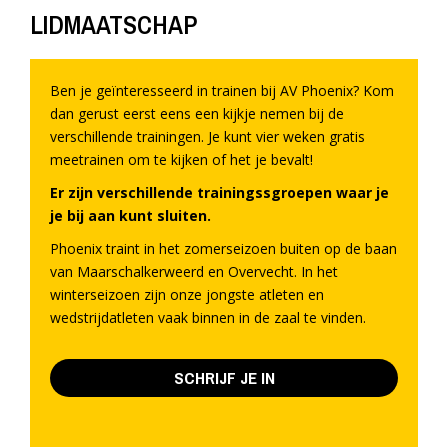
LIDMAATSCHAP
Ben je geïnteresseerd in trainen bij AV Phoenix? Kom
dan gerust eerst eens een kijkje nemen bij de
verschillende trainingen. Je kunt vier weken gratis
meetrainen om te kijken of het je bevalt!
Er zijn verschillende trainingssgroepen waar je
je bij aan kunt sluiten.
Phoenix traint in het zomerseizoen buiten op de baan
van Maarschalkerweerd en Overvecht. In het
winterseizoen zijn onze jongste atleten en
wedstrijdatleten vaak binnen in de zaal te vinden.
SCHRIJF JE IN