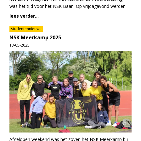
was het tijd voor het NSK Baan. Op vrijdagavond werden
lees verder...
studentennieuws
NSK Meerkamp 2025
13-05-2025
Afgelopen weekend was het zover: het NSK Meerkamp bij