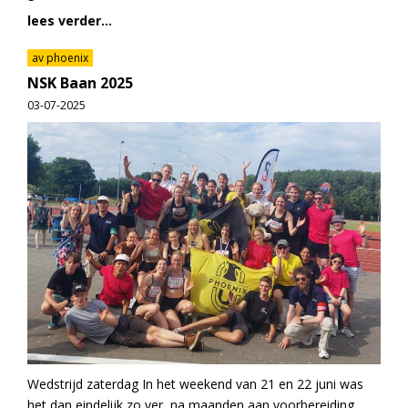
lees verder...
av phoenix
NSK Baan 2025
03-07-2025
Wedstrijd zaterdag In het weekend van 21 en 22 juni was
het dan eindelijk zo ver, na maanden aan voorbereiding