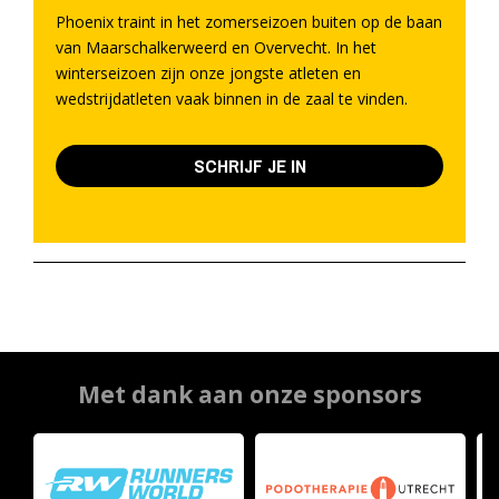
Phoenix traint in het zomerseizoen buiten op de baan
van Maarschalkerweerd en Overvecht. In het
winterseizoen zijn onze jongste atleten en
wedstrijdatleten vaak binnen in de zaal te vinden.
SCHRIJF JE IN
Met dank aan onze sponsors