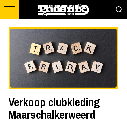
Verkoop clubkleding
Maarschalkerweerd