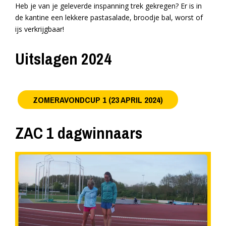
Heb je van je geleverde inspanning trek gekregen? Er is in
de kantine een lekkere pastasalade, broodje bal, worst of
ijs verkrijgbaar!
Uitslagen 2024
ZOMERAVONDCUP 1 (23 APRIL 2024)
ZAC 1 dagwinnaars