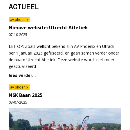
ACTUEEL
av phoenix
Nieuwe website: Utrecht Atletiek
07-10-2025
LET OP: Zoals wellicht bekend zijn AV Phoenix en Utrack
per 1 januari 2025 gefuseerd, en gaan samen verder onder
de naam Utrecht Atletiek. Deze website wordt niet meer
geactualiseerd
lees verder...
av phoenix
NSK Baan 2025
03-07-2025