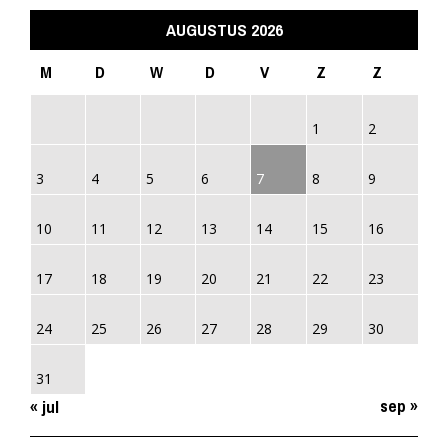
AUGUSTUS 2026
M
D
W
D
V
Z
Z
1
2
3
4
5
6
7
8
9
10
11
12
13
14
15
16
17
18
19
20
21
22
23
24
25
26
27
28
29
30
31
sep »
« jul