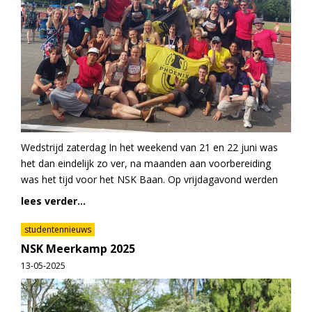
Wedstrijd zaterdag In het weekend van 21 en 22 juni was
het dan eindelijk zo ver, na maanden aan voorbereiding
was het tijd voor het NSK Baan. Op vrijdagavond werden
lees verder...
studentennieuws
NSK Meerkamp 2025
13-05-2025