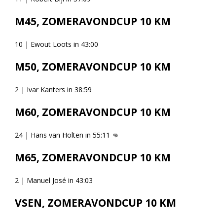
M45, ZOMERAVONDCUP 10 KM
10 | Ewout Loots in 43:00
M50, ZOMERAVONDCUP 10 KM
2 | Ivar Kanters in 38:59
M60, ZOMERAVONDCUP 10 KM
24 | Hans van Holten in 55:11
👊
M65, ZOMERAVONDCUP 10 KM
2 | Manuel José in 43:03
VSEN, ZOMERAVONDCUP 10 KM