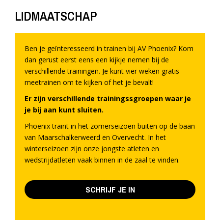
LIDMAATSCHAP
Ben je geïnteresseerd in trainen bij AV Phoenix? Kom
dan gerust eerst eens een kijkje nemen bij de
verschillende trainingen. Je kunt vier weken gratis
meetrainen om te kijken of het je bevalt!
Er zijn verschillende trainingssgroepen waar je
je bij aan kunt sluiten.
Phoenix traint in het zomerseizoen buiten op de baan
van Maarschalkerweerd en Overvecht. In het
winterseizoen zijn onze jongste atleten en
wedstrijdatleten vaak binnen in de zaal te vinden.
SCHRIJF JE IN