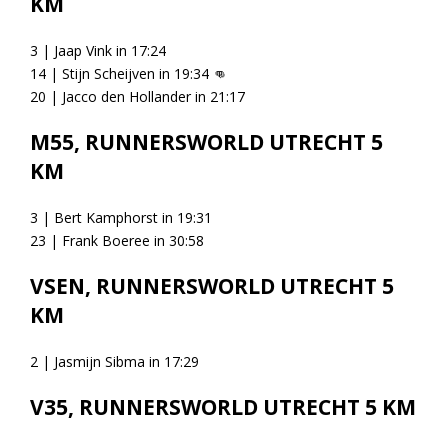
KM
3 | Jaap Vink in 17:24
14 | Stijn Scheijven in 19:34
👊
20 | Jacco den Hollander in 21:17
M55, RUNNERSWORLD UTRECHT 5
KM
3 | Bert Kamphorst in 19:31
23 | Frank Boeree in 30:58
VSEN, RUNNERSWORLD UTRECHT 5
KM
2 | Jasmijn Sibma in 17:29
V35, RUNNERSWORLD UTRECHT 5 KM