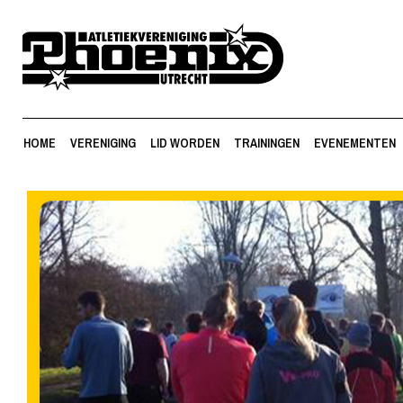
HOME
VERENIGING
LID WORDEN
TRAININGEN
EVENEMENTEN