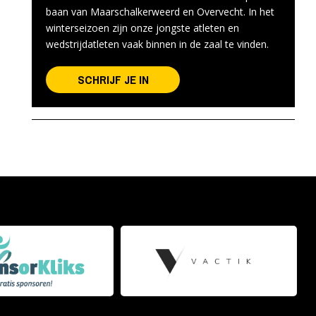
baan van Maarschalkerweerd en Overvecht. In het
winterseizoen zijn onze jongste atleten en
wedstrijdatleten vaak binnen in de zaal te vinden.
SCHRIJF JE IN