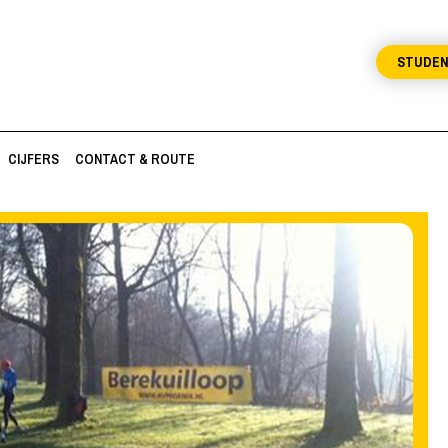
STUDE
CIJFERS
CONTACT & ROUTE