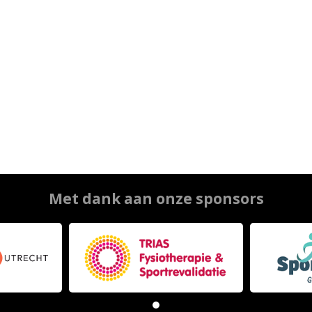
Met dank aan onze sponsors