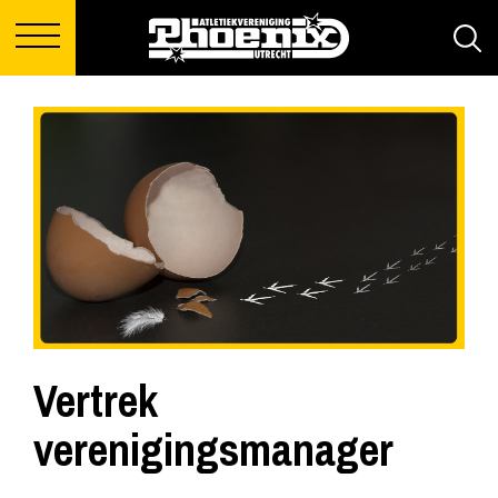
Vertrek
verenigingsmanager