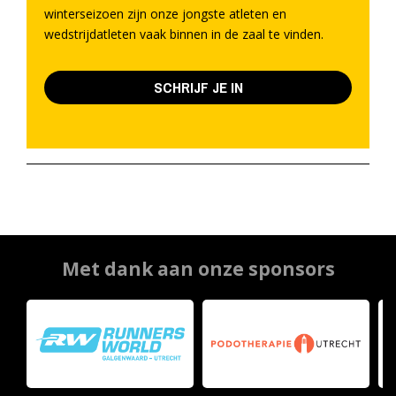
winterseizoen zijn onze jongste atleten en
wedstrijdatleten vaak binnen in de zaal te vinden.
SCHRIJF JE IN
Met dank aan onze sponsors