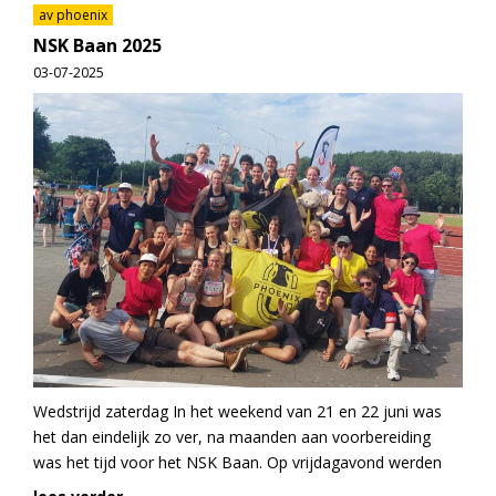
av phoenix
NSK Baan 2025
03-07-2025
Wedstrijd zaterdag In het weekend van 21 en 22 juni was
het dan eindelijk zo ver, na maanden aan voorbereiding
was het tijd voor het NSK Baan. Op vrijdagavond werden