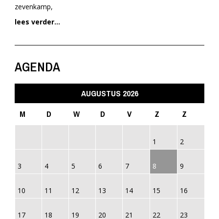
zevenkamp,
lees verder...
AGENDA
AUGUSTUS 2026
M
D
W
D
V
Z
Z
1
2
3
4
5
6
7
8
9
10
11
12
13
14
15
16
17
18
19
20
21
22
23