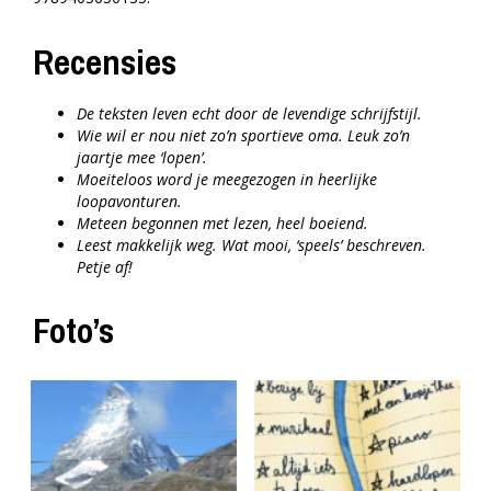
Recensies
De teksten leven echt door de levendige schrijfstijl.
Wie wil er nou niet zo’n sportieve oma. Leuk zo’n
jaartje mee ‘lopen’.
Moeiteloos word je meegezogen in heerlijke
loopavonturen.
Meteen begonnen met lezen, heel boeiend.
Leest makkelijk weg. Wat mooi, ‘speels’ beschreven.
Petje af!
Foto’s