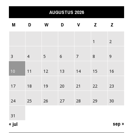
AUGUSTUS 2026
M
D
W
D
V
Z
Z
1
2
3
4
5
6
7
8
9
10
11
12
13
14
15
16
17
18
19
20
21
22
23
24
25
26
27
28
29
30
31
sep »
« jul