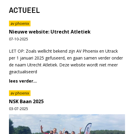
ACTUEEL
av phoenix
Nieuwe website: Utrecht Atletiek
07-10-2025
LET OP: Zoals wellicht bekend zijn AV Phoenix en Utrack
per 1 januari 2025 gefuseerd, en gaan samen verder onder
de naam Utrecht Atletiek. Deze website wordt niet meer
geactualiseerd
lees verder...
av phoenix
NSK Baan 2025
03-07-2025