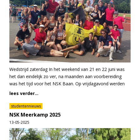
Wedstrijd zaterdag In het weekend van 21 en 22 juni was
het dan eindelijk zo ver, na maanden aan voorbereiding
was het tijd voor het NSK Baan. Op vrijdagavond werden
lees verder...
studentennieuws
NSK Meerkamp 2025
13-05-2025