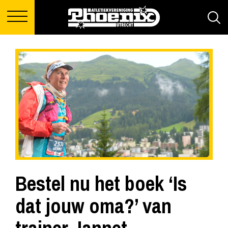
Bestel nu het boek ‘Is
dat jouw oma?’ van