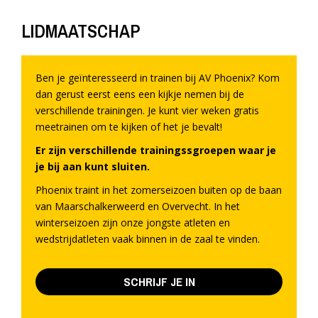
LIDMAATSCHAP
Ben je geïnteresseerd in trainen bij AV Phoenix? Kom
dan gerust eerst eens een kijkje nemen bij de
verschillende trainingen. Je kunt vier weken gratis
meetrainen om te kijken of het je bevalt!
Er zijn verschillende trainingssgroepen waar je
je bij aan kunt sluiten.
Phoenix traint in het zomerseizoen buiten op de baan
van Maarschalkerweerd en Overvecht. In het
winterseizoen zijn onze jongste atleten en
wedstrijdatleten vaak binnen in de zaal te vinden.
SCHRIJF JE IN