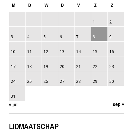
M
D
W
D
V
Z
Z
1
2
3
4
5
6
7
8
9
10
11
12
13
14
15
16
17
18
19
20
21
22
23
24
25
26
27
28
29
30
31
sep »
« jul
LIDMAATSCHAP