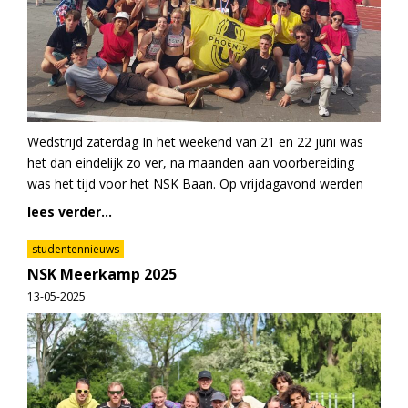
Wedstrijd zaterdag In het weekend van 21 en 22 juni was
het dan eindelijk zo ver, na maanden aan voorbereiding
was het tijd voor het NSK Baan. Op vrijdagavond werden
lees verder...
studentennieuws
NSK Meerkamp 2025
13-05-2025