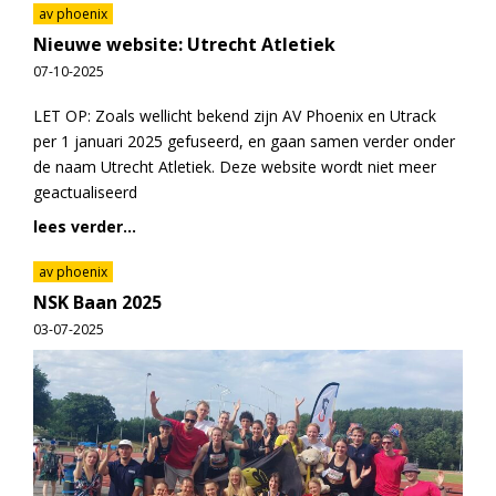
av phoenix
Nieuwe website: Utrecht Atletiek
07-10-2025
LET OP: Zoals wellicht bekend zijn AV Phoenix en Utrack
per 1 januari 2025 gefuseerd, en gaan samen verder onder
de naam Utrecht Atletiek. Deze website wordt niet meer
geactualiseerd
lees verder...
av phoenix
NSK Baan 2025
03-07-2025