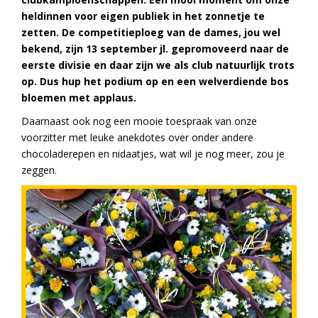
heldinnen voor eigen publiek in het zonnetje te
zetten.
De competitieploeg van de dames, jou wel
bekend, zijn 13 september jl. gepromoveerd naar de
eerste divisie en daar zijn we als club natuurlijk trots
op. Dus hup het podium op en een welverdiende bos
bloemen met applaus.
Daarnaast ook nog een mooie toespraak van onze
voorzitter met leuke anekdotes over onder andere
chocoladerepen en nidaatjes, wat wil je nog meer, zou je
zeggen.