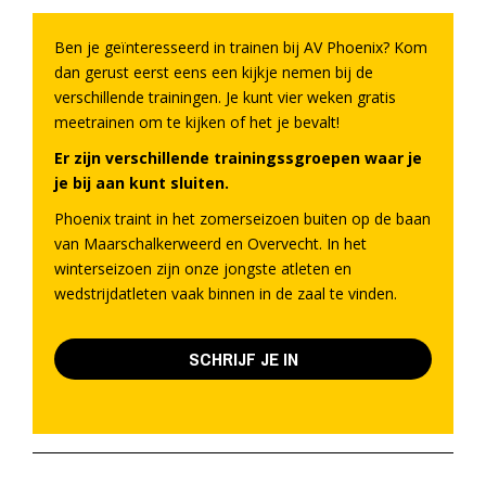
Ben je geïnteresseerd in trainen bij AV Phoenix? Kom
dan gerust eerst eens een kijkje nemen bij de
verschillende trainingen. Je kunt vier weken gratis
meetrainen om te kijken of het je bevalt!
Er zijn verschillende trainingssgroepen waar je
je bij aan kunt sluiten.
Phoenix traint in het zomerseizoen buiten op de baan
van Maarschalkerweerd en Overvecht. In het
winterseizoen zijn onze jongste atleten en
wedstrijdatleten vaak binnen in de zaal te vinden.
SCHRIJF JE IN