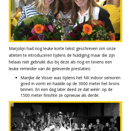
Marjolijn had nog leuke korte tekst geschreven om onze
atleten te introduceren tijdens de huldiging maar die zijn
helaas niet gebruikt dus bij deze als nog en tevens een
leuke reminder van de geleverde prestaties:
Marijke de Visser was tijdens het NK indoor senioren
goed in vorm en haalde op de 3000 meter het brons
binnen. En een dag later deed ze dat wéér: op de
1500 meter finishte ze opnieuw als derde.