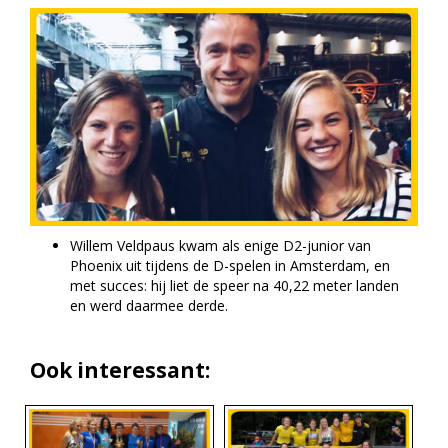
Willem Veldpaus kwam als enige D2-junior van
Phoenix uit tijdens de D-spelen in Amsterdam, en
met succes: hij liet de speer na 40,22 meter landen
en werd daarmee derde.
Ook interessant: