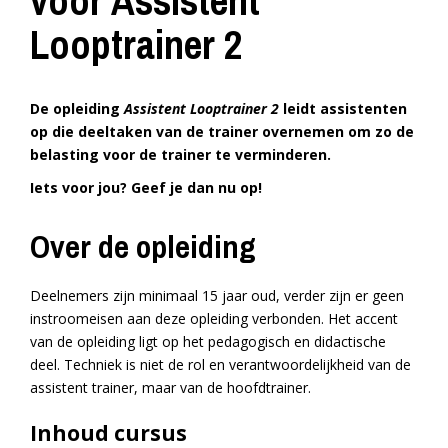
voor Assistent
Looptrainer 2
De opleiding
Assistent Looptrainer 2
leidt assistenten
op die deeltaken van de trainer overnemen om zo de
belasting voor de trainer te verminderen.
Iets voor jou? Geef je dan nu op!
Over de opleiding
Deelnemers zijn minimaal 15 jaar oud, verder zijn er geen
instroomeisen aan deze opleiding verbonden. Het accent
van de opleiding ligt op het pedagogisch en didactische
deel. Techniek is niet de rol en verantwoordelijkheid van de
assistent trainer, maar van de hoofdtrainer.
Inhoud cursus