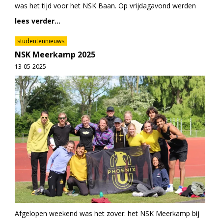
was het tijd voor het NSK Baan. Op vrijdagavond werden
lees verder...
studentennieuws
NSK Meerkamp 2025
13-05-2025
Afgelopen weekend was het zover: het NSK Meerkamp bij