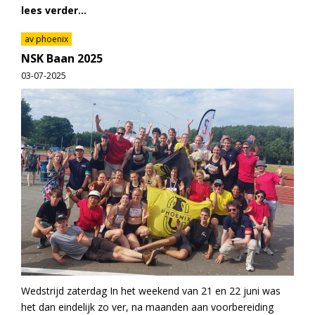
lees verder...
av phoenix
NSK Baan 2025
03-07-2025
Wedstrijd zaterdag In het weekend van 21 en 22 juni was
het dan eindelijk zo ver, na maanden aan voorbereiding