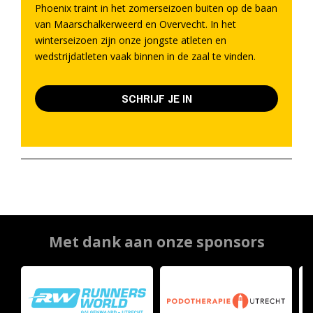
Phoenix traint in het zomerseizoen buiten op de baan
van Maarschalkerweerd en Overvecht. In het
winterseizoen zijn onze jongste atleten en
wedstrijdatleten vaak binnen in de zaal te vinden.
SCHRIJF JE IN
Met dank aan onze sponsors