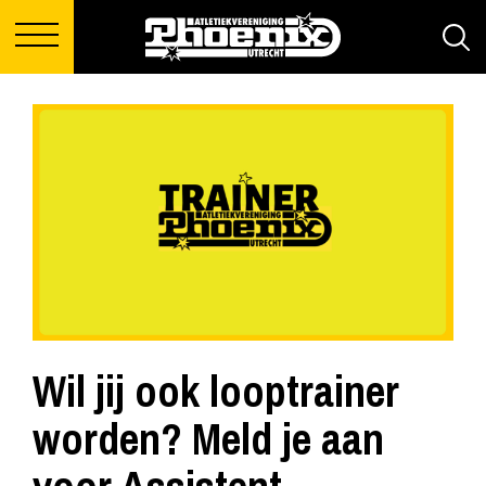
Wil jij ook looptrainer
worden? Meld je aan