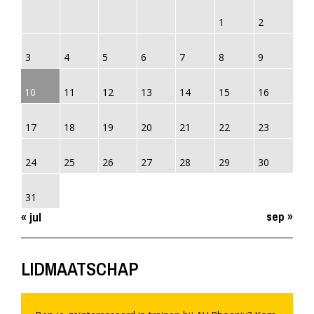
1
2
3
4
5
6
7
8
9
10
11
12
13
14
15
16
17
18
19
20
21
22
23
24
25
26
27
28
29
30
31
sep »
« jul
LIDMAATSCHAP