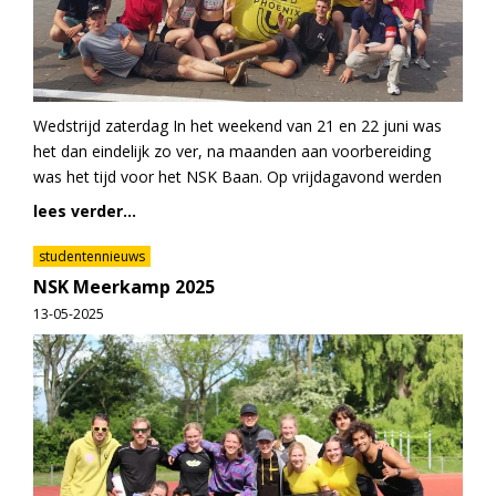
Wedstrijd zaterdag In het weekend van 21 en 22 juni was
het dan eindelijk zo ver, na maanden aan voorbereiding
was het tijd voor het NSK Baan. Op vrijdagavond werden
lees verder...
studentennieuws
NSK Meerkamp 2025
13-05-2025