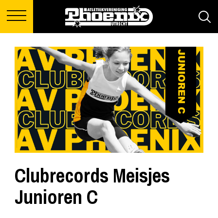
Clubrecords Meisjes
Junioren C