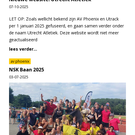
07-10-2025
LET OP: Zoals wellicht bekend zijn AV Phoenix en Utrack
per 1 januari 2025 gefuseerd, en gaan samen verder onder
de naam Utrecht Atletiek. Deze website wordt niet meer
geactualiseerd
lees verder...
av phoenix
NSK Baan 2025
03-07-2025