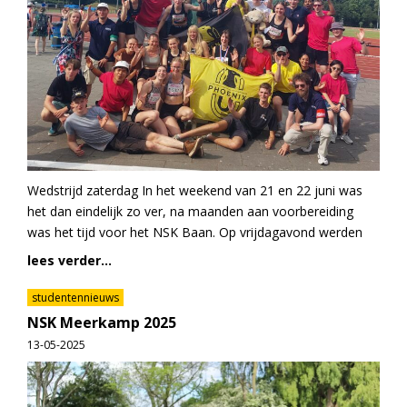
Wedstrijd zaterdag In het weekend van 21 en 22 juni was
het dan eindelijk zo ver, na maanden aan voorbereiding
was het tijd voor het NSK Baan. Op vrijdagavond werden
lees verder...
studentennieuws
NSK Meerkamp 2025
13-05-2025