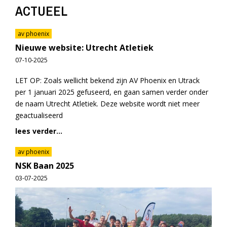
ACTUEEL
av phoenix
Nieuwe website: Utrecht Atletiek
07-10-2025
LET OP: Zoals wellicht bekend zijn AV Phoenix en Utrack
per 1 januari 2025 gefuseerd, en gaan samen verder onder
de naam Utrecht Atletiek. Deze website wordt niet meer
geactualiseerd
lees verder...
av phoenix
NSK Baan 2025
03-07-2025