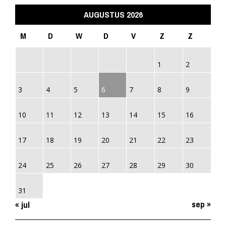
AUGUSTUS 2026
M
D
W
D
V
Z
Z
1
2
3
4
5
6
7
8
9
10
11
12
13
14
15
16
17
18
19
20
21
22
23
24
25
26
27
28
29
30
31
sep »
« jul