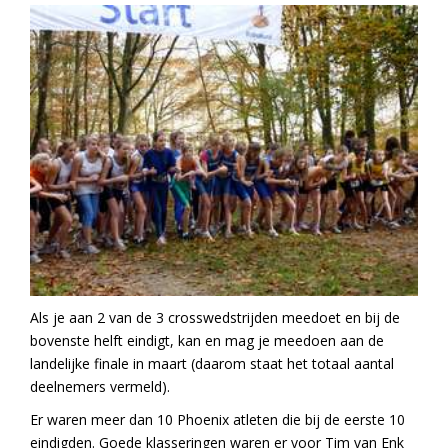
Als je aan 2 van de 3 crosswedstrijden meedoet en bij de
bovenste helft eindigt, kan en mag je meedoen aan de
landelijke finale in maart (daarom staat het totaal aantal
deelnemers vermeld).
Er waren meer dan 10 Phoenix atleten die bij de eerste 10
eindigden. Goede klasseringen waren er voor Tim van Enk