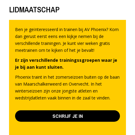
LIDMAATSCHAP
Ben je geïnteresseerd in trainen bij AV Phoenix? Kom
dan gerust eerst eens een kijkje nemen bij de
verschillende trainingen. Je kunt vier weken gratis
meetrainen om te kijken of het je bevalt!
Er zijn verschillende trainingssgroepen waar je
je bij aan kunt sluiten.
Phoenix traint in het zomerseizoen buiten op de baan
van Maarschalkerweerd en Overvecht. In het
winterseizoen zijn onze jongste atleten en
wedstrijdatleten vaak binnen in de zaal te vinden.
SCHRIJF JE IN