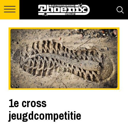
1e cross
jeugdcompetitie