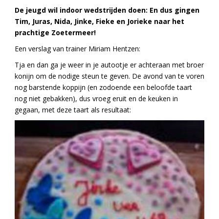
De jeugd wil indoor wedstrijden doen: En dus gingen
Tim, Juras, Nida, Jinke, Fieke en Jorieke naar het
prachtige Zoetermeer!
Een verslag van trainer Miriam Hentzen:
Tja en dan ga je weer in je autootje er achteraan met broer
konijn om de nodige steun te geven. De avond van te voren
nog barstende koppijn (en zodoende een beloofde taart
nog niet gebakken), dus vroeg eruit en de keuken in
gegaan, met deze taart als resultaat: