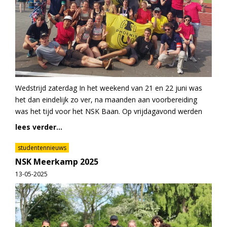
Wedstrijd zaterdag In het weekend van 21 en 22 juni was
het dan eindelijk zo ver, na maanden aan voorbereiding
was het tijd voor het NSK Baan. Op vrijdagavond werden
lees verder...
studentennieuws
NSK Meerkamp 2025
13-05-2025