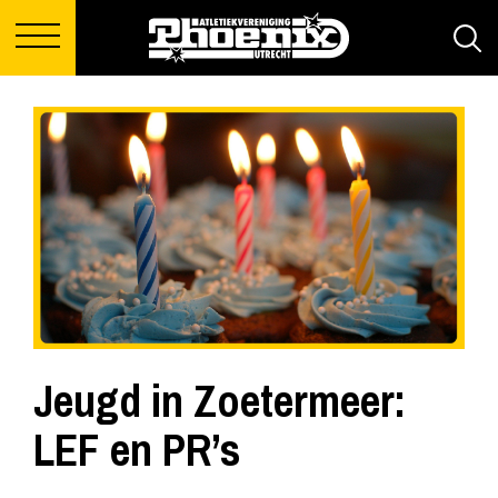
Jeugd in Zoetermeer:
LEF en PR’s