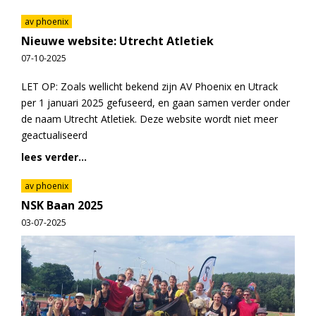
av phoenix
Nieuwe website: Utrecht Atletiek
07-10-2025
LET OP: Zoals wellicht bekend zijn AV Phoenix en Utrack
per 1 januari 2025 gefuseerd, en gaan samen verder onder
de naam Utrecht Atletiek. Deze website wordt niet meer
geactualiseerd
lees verder...
av phoenix
NSK Baan 2025
03-07-2025