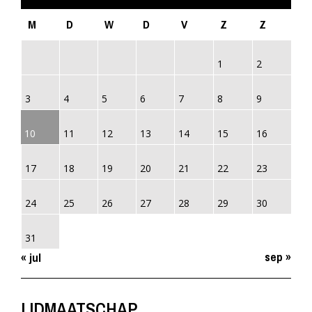
M
D
W
D
V
Z
Z
1
2
3
4
5
6
7
8
9
10
11
12
13
14
15
16
17
18
19
20
21
22
23
24
25
26
27
28
29
30
31
sep »
« jul
LIDMAATSCHAP