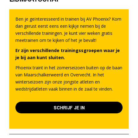
Ben je geïnteresseerd in trainen bij AV Phoenix? Kom
dan gerust eerst eens een kijkje nemen bij de
verschillende trainingen. Je kunt vier weken gratis
meetrainen om te kijken of het je bevalt!
Er zijn verschillende trainingssgroepen waar je
je bij aan kunt sluiten.
Phoenix traint in het zomerseizoen buiten op de baan
van Maarschalkerweerd en Overvecht. In het
winterseizoen zijn onze jongste atleten en
wedstrijdatleten vaak binnen in de zaal te vinden.
SCHRIJF JE IN