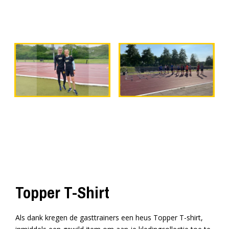
Topper T-Shirt
Als dank kregen de gasttrainers een heus Topper T-shirt,