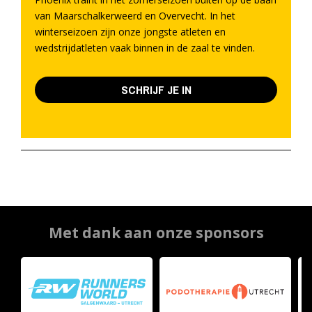
van Maarschalkerweerd en Overvecht. In het
winterseizoen zijn onze jongste atleten en
wedstrijdatleten vaak binnen in de zaal te vinden.
SCHRIJF JE IN
Met dank aan onze sponsors