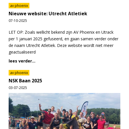
av phoenix
Nieuwe website: Utrecht Atletiek
07-10-2025
LET OP: Zoals wellicht bekend zijn AV Phoenix en Utrack
per 1 januari 2025 gefuseerd, en gaan samen verder onder
de naam Utrecht Atletiek. Deze website wordt niet meer
geactualiseerd
lees verder...
av phoenix
NSK Baan 2025
03-07-2025