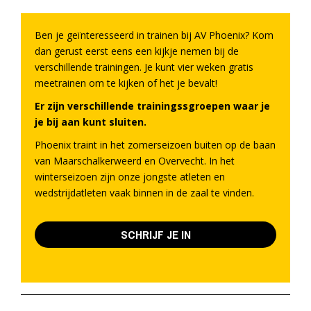
Ben je geïnteresseerd in trainen bij AV Phoenix? Kom
dan gerust eerst eens een kijkje nemen bij de
verschillende trainingen. Je kunt vier weken gratis
meetrainen om te kijken of het je bevalt!
Er zijn verschillende trainingssgroepen waar je
je bij aan kunt sluiten.
Phoenix traint in het zomerseizoen buiten op de baan
van Maarschalkerweerd en Overvecht. In het
winterseizoen zijn onze jongste atleten en
wedstrijdatleten vaak binnen in de zaal te vinden.
SCHRIJF JE IN