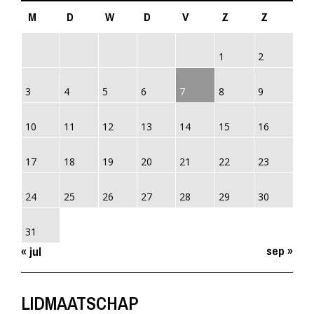
M
D
W
D
V
Z
Z
1
2
3
4
5
6
7
8
9
10
11
12
13
14
15
16
17
18
19
20
21
22
23
24
25
26
27
28
29
30
31
sep »
« jul
LIDMAATSCHAP