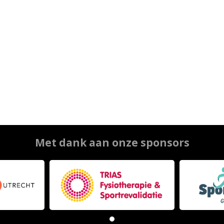
Met dank aan onze sponsors