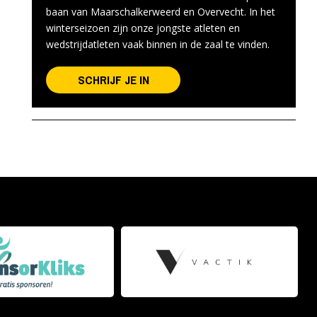
baan van Maarschalkerweerd en Overvecht. In het
winterseizoen zijn onze jongste atleten en
wedstrijdatleten vaak binnen in de zaal te vinden.
SCHRIJF JE IN