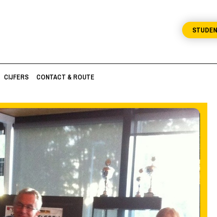
STUDE
CIJFERS
CONTACT & ROUTE