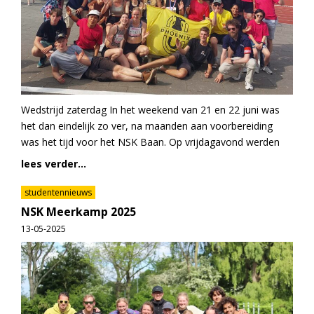
Wedstrijd zaterdag In het weekend van 21 en 22 juni was
het dan eindelijk zo ver, na maanden aan voorbereiding
was het tijd voor het NSK Baan. Op vrijdagavond werden
lees verder...
studentennieuws
NSK Meerkamp 2025
13-05-2025