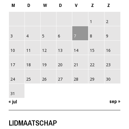
M
D
W
D
V
Z
Z
1
2
3
4
5
6
7
8
9
10
11
12
13
14
15
16
17
18
19
20
21
22
23
24
25
26
27
28
29
30
31
sep »
« jul
LIDMAATSCHAP