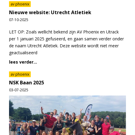
av phoenix
Nieuwe website: Utrecht Atletiek
07-10-2025
LET OP: Zoals wellicht bekend zijn AV Phoenix en Utrack
per 1 januari 2025 gefuseerd, en gaan samen verder onder
de naam Utrecht Atletiek. Deze website wordt niet meer
geactualiseerd
lees verder...
av phoenix
NSK Baan 2025
03-07-2025