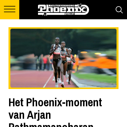
Het Phoenix-moment
van Arjan