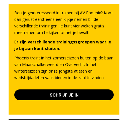
Ben je geïnteresseerd in trainen bij AV Phoenix? Kom
dan gerust eerst eens een kijkje nemen bij de
verschillende trainingen. Je kunt vier weken gratis
meetrainen om te kijken of het je bevalt!
Er zijn verschillende trainingssgroepen waar je
je bij aan kunt sluiten.
Phoenix traint in het zomerseizoen buiten op de baan
van Maarschalkerweerd en Overvecht. In het
winterseizoen zijn onze jongste atleten en
wedstrijdatleten vaak binnen in de zaal te vinden.
SCHRIJF JE IN