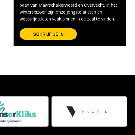
baan van Maarschalkerweerd en Overvecht. In het
winterseizoen zijn onze jongste atleten en
wedstrijdatleten vaak binnen in de zaal te vinden.
SCHRIJF JE IN