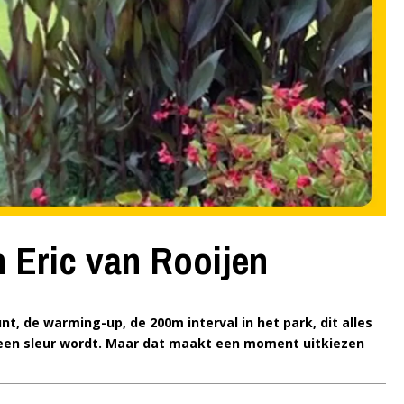
 Eric van Rooijen
, de warming-up, de 200m interval in het park, dit alles
een sleur wordt. Maar dat maakt een moment uitkiezen