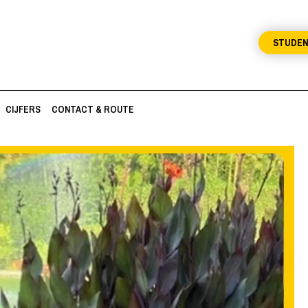
STUDE
CIJFERS
CONTACT & ROUTE