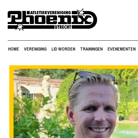
HOME
VERENIGING
LID WORDEN
TRAININGEN
EVENEMENTEN