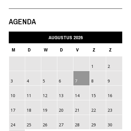
AGENDA
AUGUSTUS 2026
M
D
W
D
V
Z
Z
1
2
3
4
5
6
7
8
9
10
11
12
13
14
15
16
17
18
19
20
21
22
23
24
25
26
27
28
29
30