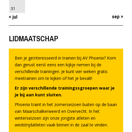
31
sep »
« jul
LIDMAATSCHAP
Ben je geïnteresseerd in trainen bij AV Phoenix? Kom
dan gerust eerst eens een kijkje nemen bij de
verschillende trainingen. Je kunt vier weken gratis
meetrainen om te kijken of het je bevalt!
Er zijn verschillende trainingssgroepen waar je
je bij aan kunt sluiten.
Phoenix traint in het zomerseizoen buiten op de baan
van Maarschalkerweerd en Overvecht. In het
winterseizoen zijn onze jongste atleten en
wedstrijdatleten vaak binnen in de zaal te vinden.