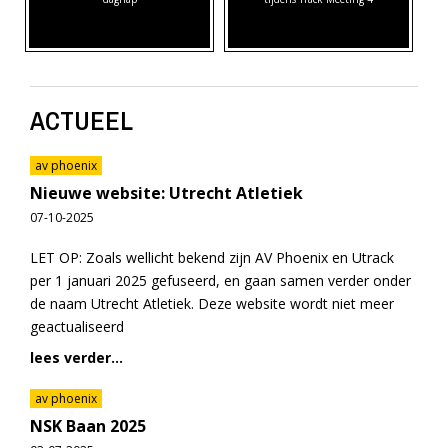
ACTUEEL
av phoenix
Nieuwe website: Utrecht Atletiek
07-10-2025
LET OP: Zoals wellicht bekend zijn AV Phoenix en Utrack
per 1 januari 2025 gefuseerd, en gaan samen verder onder
de naam Utrecht Atletiek. Deze website wordt niet meer
geactualiseerd
lees verder...
av phoenix
NSK Baan 2025