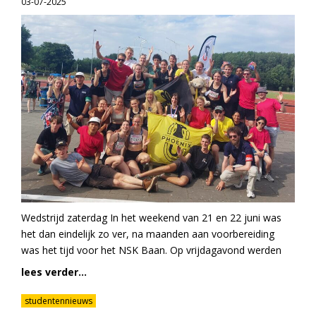
03-07-2025
Wedstrijd zaterdag In het weekend van 21 en 22 juni was
het dan eindelijk zo ver, na maanden aan voorbereiding
was het tijd voor het NSK Baan. Op vrijdagavond werden
lees verder...
studentennieuws