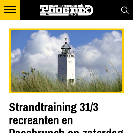
Strandtraining 31/3
recreanten en