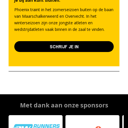
je bij aan kunt sluiten.
Phoenix traint in het zomerseizoen buiten op de baan
van Maarschalkerweerd en Overvecht. In het
winterseizoen zijn onze jongste atleten en
wedstrijdatleten vaak binnen in de zaal te vinden.
SCHRIJF JE IN
Met dank aan onze sponsors