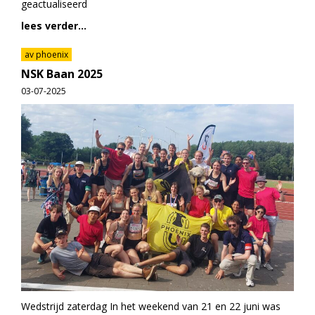
geactualiseerd
lees verder...
av phoenix
NSK Baan 2025
03-07-2025
Wedstrijd zaterdag In het weekend van 21 en 22 juni was