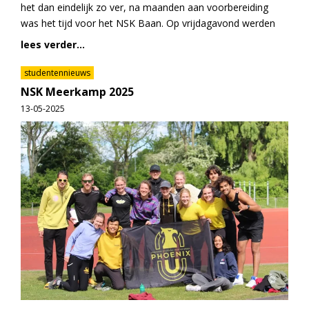
het dan eindelijk zo ver, na maanden aan voorbereiding
was het tijd voor het NSK Baan. Op vrijdagavond werden
lees verder...
studentennieuws
NSK Meerkamp 2025
13-05-2025