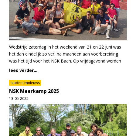
Wedstrijd zaterdag In het weekend van 21 en 22 juni was
het dan eindelijk zo ver, na maanden aan voorbereiding
was het tijd voor het NSK Baan. Op vrijdagavond werden
lees verder...
studentennieuws
NSK Meerkamp 2025
13-05-2025