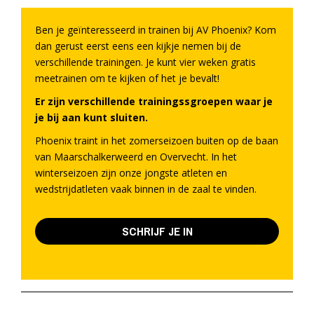
Ben je geïnteresseerd in trainen bij AV Phoenix? Kom
dan gerust eerst eens een kijkje nemen bij de
verschillende trainingen. Je kunt vier weken gratis
meetrainen om te kijken of het je bevalt!
Er zijn verschillende trainingssgroepen waar je
je bij aan kunt sluiten.
Phoenix traint in het zomerseizoen buiten op de baan
van Maarschalkerweerd en Overvecht. In het
winterseizoen zijn onze jongste atleten en
wedstrijdatleten vaak binnen in de zaal te vinden.
SCHRIJF JE IN