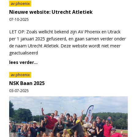
av phoenix
Nieuwe website: Utrecht Atletiek
07-10-2025
LET OP: Zoals wellicht bekend zijn AV Phoenix en Utrack
per 1 januari 2025 gefuseerd, en gaan samen verder onder
de naam Utrecht Atletiek. Deze website wordt niet meer
geactualiseerd
lees verder...
av phoenix
NSK Baan 2025
03-07-2025