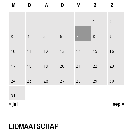
M
D
W
D
V
Z
Z
1
2
3
4
5
6
7
8
9
10
11
12
13
14
15
16
17
18
19
20
21
22
23
24
25
26
27
28
29
30
31
sep »
« jul
LIDMAATSCHAP