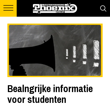
Bealngrijke informatie
voor studenten