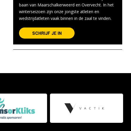
baan van Maarschalkerweerd en Overvecht. In het
winterseizoen zijn onze jongste atleten en
wedstrijdatleten vaak binnen in de zaal te vinden.
SCHRIJF JE IN