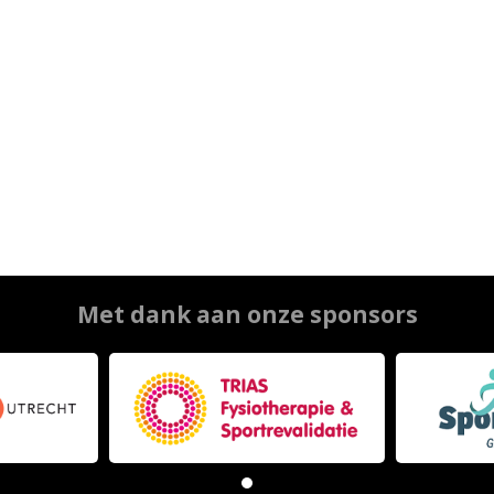
Met dank aan onze sponsors