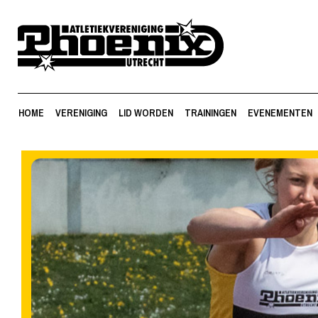
HOME
VERENIGING
LID WORDEN
TRAININGEN
EVENEMENTEN