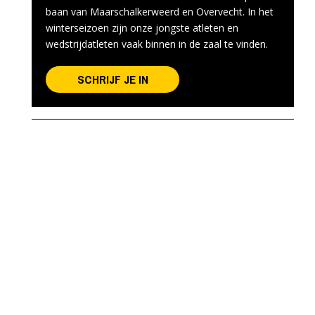
baan van Maarschalkerweerd en Overvecht. In het
winterseizoen zijn onze jongste atleten en
wedstrijdatleten vaak binnen in de zaal te vinden.
SCHRIJF JE IN