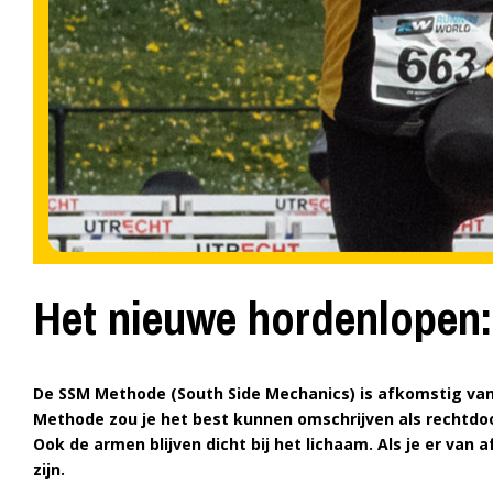
Het nieuwe hordenlopen
De SSM Methode (South Side Mechanics) is afkomstig van B
Methode zou je het best kunnen omschrijven als rechtdoor
Ook de armen blijven dicht bij het lichaam. Als je er van 
zijn.