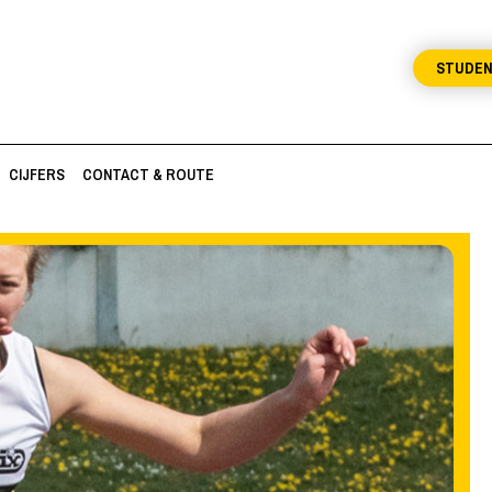
STUDE
CIJFERS
CONTACT & ROUTE