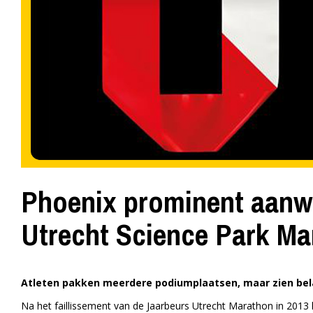
Phoenix prominent aanwe
Utrecht Science Park Ma
Atleten pakken meerdere podiumplaatsen, maar zien belan
Na het faillissement van de Jaarbeurs Utrecht Marathon in 2013