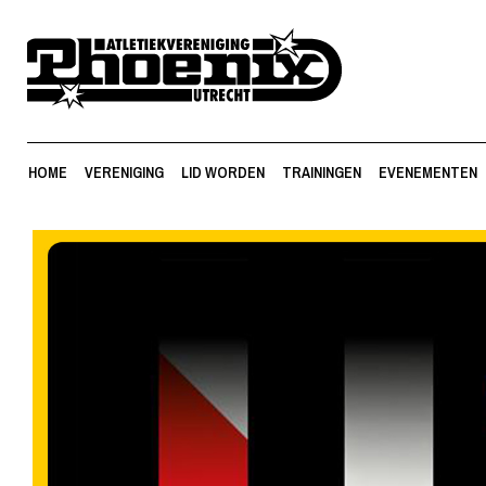
HOME
VERENIGING
LID WORDEN
TRAININGEN
EVENEMENTEN