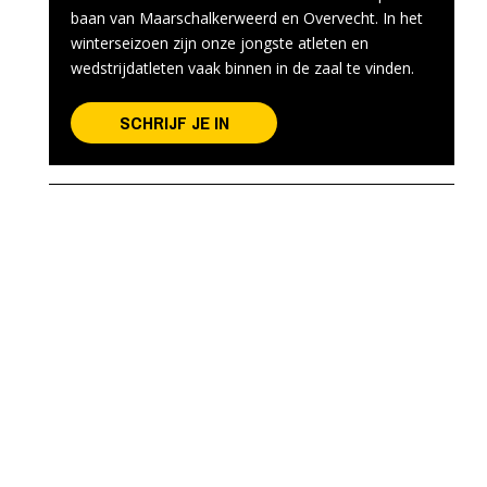
baan van Maarschalkerweerd en Overvecht. In het
winterseizoen zijn onze jongste atleten en
wedstrijdatleten vaak binnen in de zaal te vinden.
SCHRIJF JE IN