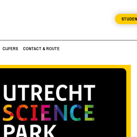
STUDE
CIJFERS
CONTACT & ROUTE