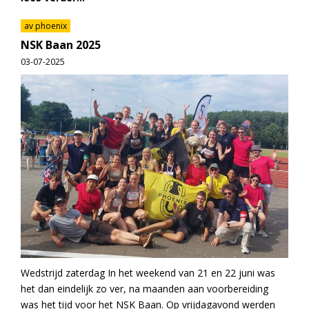
av phoenix
NSK Baan 2025
03-07-2025
Wedstrijd zaterdag In het weekend van 21 en 22 juni was
het dan eindelijk zo ver, na maanden aan voorbereiding
was het tijd voor het NSK Baan. Op vrijdagavond werden