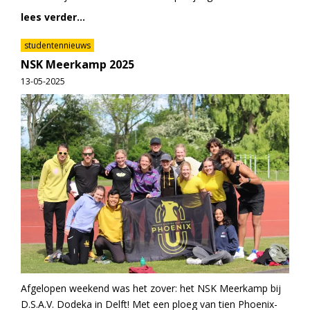
lees verder...
studentennieuws
NSK Meerkamp 2025
13-05-2025
Afgelopen weekend was het zover: het NSK Meerkamp bij
D.S.A.V. Dodeka in Delft! Met een ploeg van tien Phoenix-