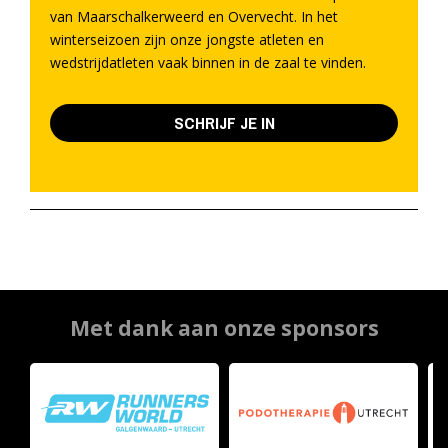
van Maarschalkerweerd en Overvecht. In het
winterseizoen zijn onze jongste atleten en
wedstrijdatleten vaak binnen in de zaal te vinden.
SCHRIJF JE IN
Met dank aan onze sponsors