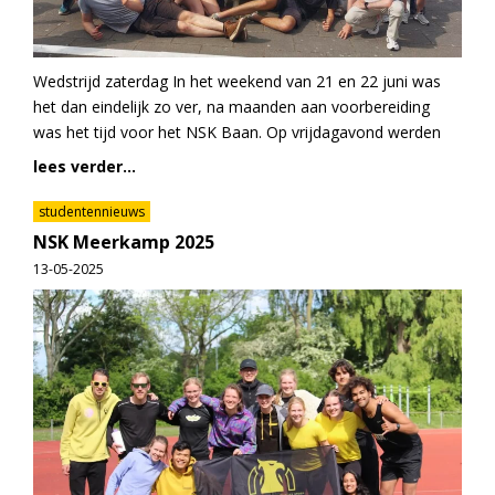
Wedstrijd zaterdag In het weekend van 21 en 22 juni was
het dan eindelijk zo ver, na maanden aan voorbereiding
was het tijd voor het NSK Baan. Op vrijdagavond werden
lees verder...
studentennieuws
NSK Meerkamp 2025
13-05-2025