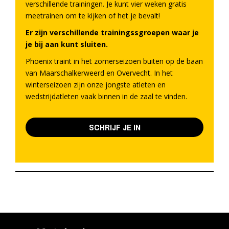
verschillende trainingen. Je kunt vier weken gratis
meetrainen om te kijken of het je bevalt!
Er zijn verschillende trainingssgroepen waar je
je bij aan kunt sluiten.
Phoenix traint in het zomerseizoen buiten op de baan
van Maarschalkerweerd en Overvecht. In het
winterseizoen zijn onze jongste atleten en
wedstrijdatleten vaak binnen in de zaal te vinden.
SCHRIJF JE IN