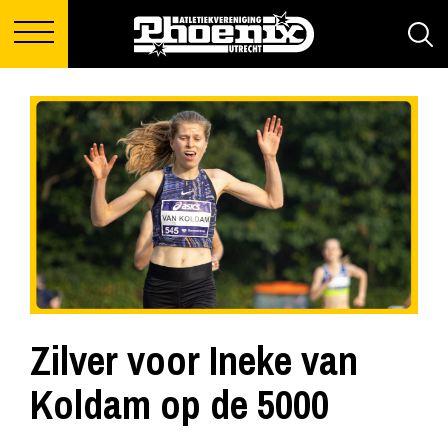
Zilver voor Ineke van
Koldam op de 5000