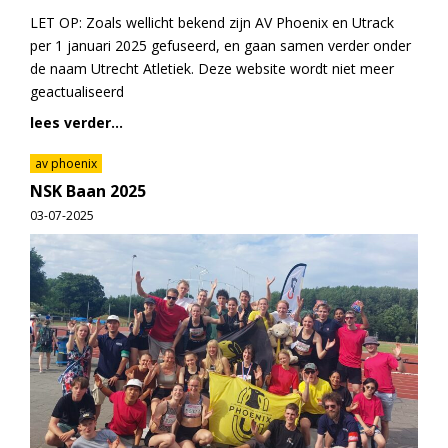
LET OP: Zoals wellicht bekend zijn AV Phoenix en Utrack
per 1 januari 2025 gefuseerd, en gaan samen verder onder
de naam Utrecht Atletiek. Deze website wordt niet meer
geactualiseerd
lees verder...
av phoenix
NSK Baan 2025
03-07-2025