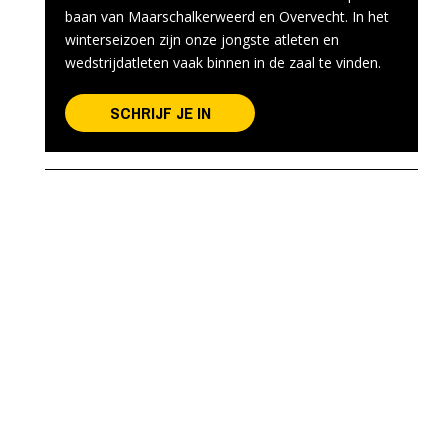
baan van Maarschalkerweerd en Overvecht. In het
winterseizoen zijn onze jongste atleten en
wedstrijdatleten vaak binnen in de zaal te vinden.
SCHRIJF JE IN