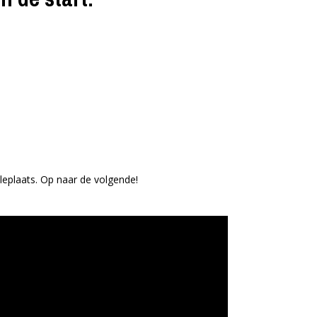
naleplaats. Op naar de volgende!