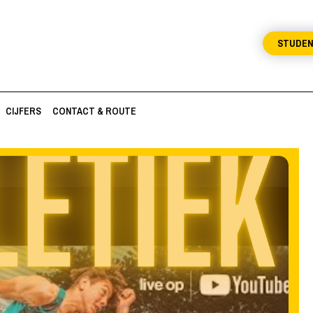
STUDE
CIJFERS
CONTACT & ROUTE