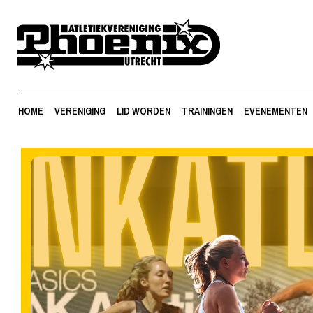
HOME
VERENIGING
LID WORDEN
TRAININGEN
EVENEMENTEN