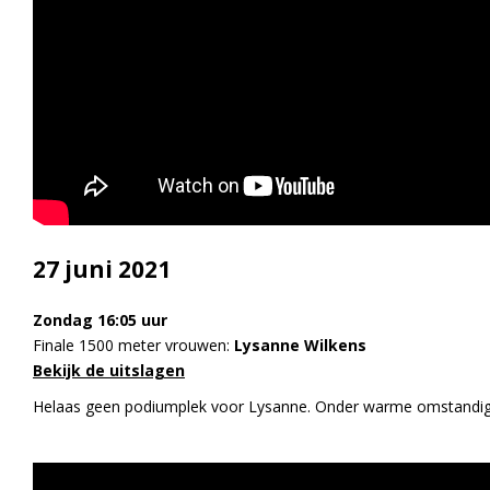
27 juni 2021
Zondag 16:05 uur
Finale 1500 meter vrouwen:
Lysanne Wilkens
Bekijk de uitslagen
Helaas geen podiumplek voor Lysanne. Onder warme omstandigheden