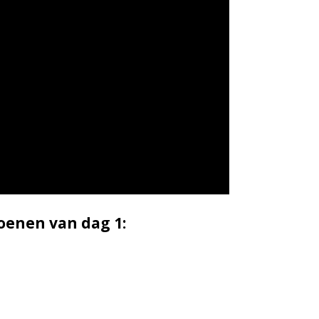
oenen van dag 1: