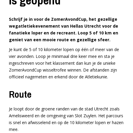
is geopend
Schrijf je in voor de ZomerAvondCup, het gezellige
wegatletiekevenement van Hellas Utrecht voor de
fanatieke loper en de recreant. Loop 5 of 10 km en
geniet van een mooie route en gezellige sfeer.
Je kunt de 5 of 10 kilometer lopen op één of meer van de
vier avonden. Loop je minimaal drie keer mee en sta je
ingeschreven voor het klassement dan kun je de unieke
ZomerAvondCup wisseltrofee winnen. De afstanden zijn
officieel nagemeten en erkend door de Atletiekunie.
Route
Je loopt door de groene randen van de stad Utrecht zoals
Amelisweerd en de omgeving van Slot Zuylen. Het parcours
is snel en afwisselend en op de 10 kilometer lopen er hazen
mee.