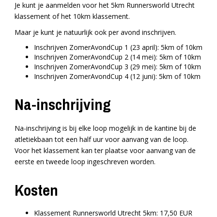
Je kunt je aanmelden voor het 5km Runnersworld Utrecht
klassement of het 10km klassement.
Maar je kunt je natuurlijk ook per avond inschrijven.
Inschrijven ZomerAvondCup 1 (23 april): 5km of 10km
Inschrijven ZomerAvondCup 2 (14 mei): 5km of 10km
Inschrijven ZomerAvondCup 3 (29 mei): 5km of 10km
Inschrijven ZomerAvondCup 4 (12 juni): 5km of 10km
Na-inschrijving
Na-inschrijving is bij elke loop mogelijk in de kantine bij de
atletiekbaan tot een half uur voor aanvang van de loop.
Voor het klassement kan ter plaatse voor aanvang van de
eerste en tweede loop ingeschreven worden.
Kosten
Klassement Runnersworld Utrecht 5km: 17,50 EUR