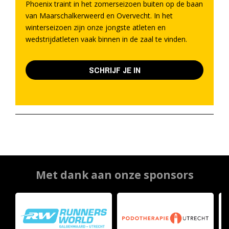
Phoenix traint in het zomerseizoen buiten op de baan
van Maarschalkerweerd en Overvecht. In het
winterseizoen zijn onze jongste atleten en
wedstrijdatleten vaak binnen in de zaal te vinden.
SCHRIJF JE IN
Met dank aan onze sponsors