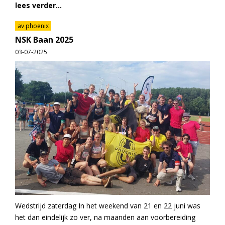
lees verder...
av phoenix
NSK Baan 2025
03-07-2025
Wedstrijd zaterdag In het weekend van 21 en 22 juni was
het dan eindelijk zo ver, na maanden aan voorbereiding