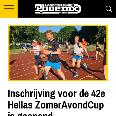
Inschrijving voor de 42e
Hellas ZomerAvondCup