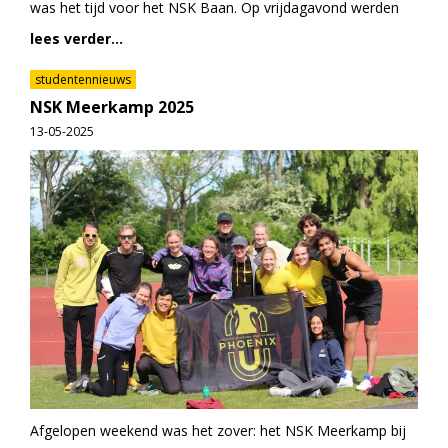
was het tijd voor het NSK Baan. Op vrijdagavond werden
lees verder...
studentennieuws
NSK Meerkamp 2025
13-05-2025
Afgelopen weekend was het zover: het NSK Meerkamp bij