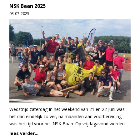
NSK Baan 2025
03-07-2025
Wedstrijd zaterdag In het weekend van 21 en 22 juni was
het dan eindelijk zo ver, na maanden aan voorbereiding
was het tijd voor het NSK Baan. Op vrijdagavond werden
lees verder...