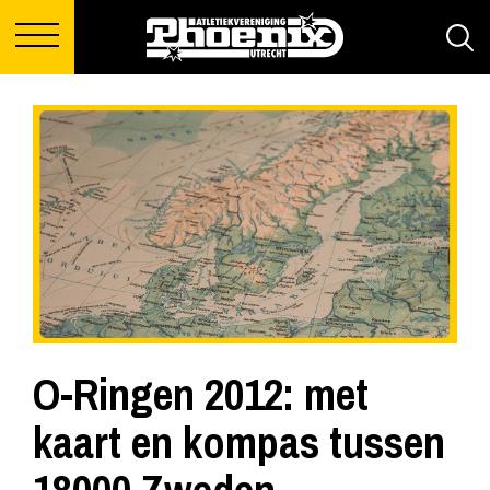
O-Ringen 2012: met
kaart en kompas tussen