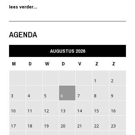
lees verder...
AGENDA
AUGUSTUS 2026
M
D
W
D
V
Z
Z
1
2
3
4
5
6
7
8
9
10
11
12
13
14
15
16
17
18
19
20
21
22
23