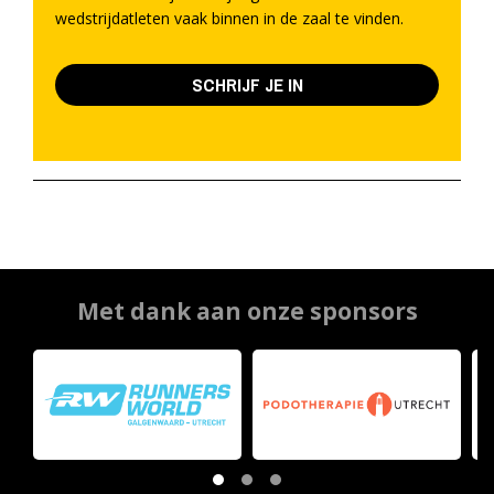
wedstrijdatleten vaak binnen in de zaal te vinden.
SCHRIJF JE IN
Met dank aan onze sponsors