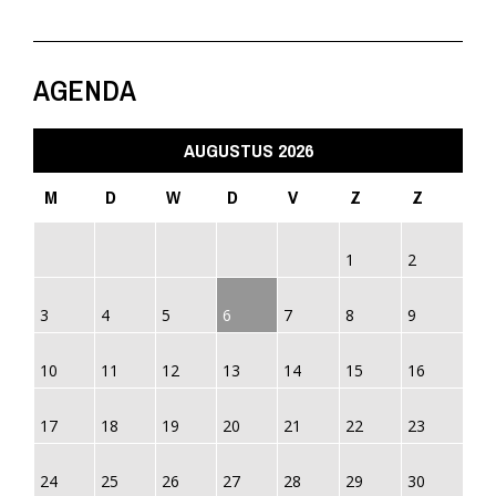
AGENDA
AUGUSTUS 2026
M
D
W
D
V
Z
Z
1
2
3
4
5
6
7
8
9
10
11
12
13
14
15
16
17
18
19
20
21
22
23
24
25
26
27
28
29
30