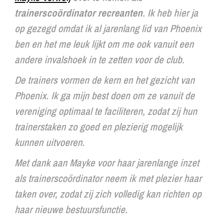
trainerscoördinator recreanten
. Ik heb hier ja
op gezegd omdat ik al jarenlang lid van Phoenix
ben en het me leuk lijkt om me ook vanuit een
andere invalshoek in te zetten voor de club.
De trainers vormen de kern en het gezicht van
Phoenix. Ik ga mijn best doen om ze vanuit de
vereniging optimaal te faciliteren, zodat zij hun
trainerstaken zo goed en plezierig mogelijk
kunnen uitvoeren.
Met dank aan Mayke voor haar jarenlange inzet
als trainerscoördinator neem ik met plezier haar
taken over, zodat zij zich volledig kan richten op
haar nieuwe bestuursfunctie.