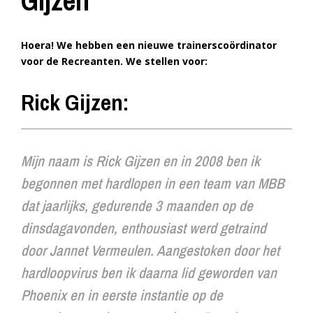
Gijzen
Hoera! We hebben een nieuwe trainerscoördinator
voor de Recreanten. We stellen voor:
Rick Gijzen:
Mijn naam is Rick Gijzen en in 2008 ben ik
begonnen met hardlopen in een team van MBB
dat jaarlijks, gedurende 3 maanden op de
dinsdagavonden, enthousiast werd getraind
door Jannet Vermeulen. Aangestoken door het
hardloopvirus ben ik daarna lid geworden van
Phoenix en in eerste instantie op de