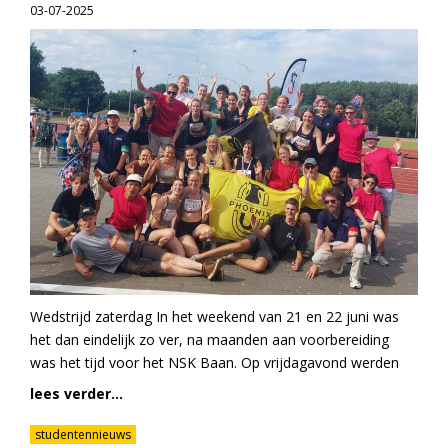
03-07-2025
Wedstrijd zaterdag In het weekend van 21 en 22 juni was
het dan eindelijk zo ver, na maanden aan voorbereiding
was het tijd voor het NSK Baan. Op vrijdagavond werden
lees verder...
studentennieuws