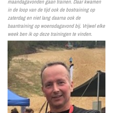
maandagavonden gaan trainen. Daar kwamen
in de loop van de tijd ook de bostraining op
zaterdag en niet lang daarna ook de
baantraining op woensdagavond bij. Vrijwel elke
week ben ik op deze trainingen te vinden.