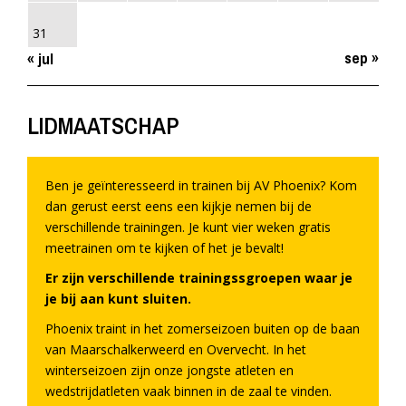
31
sep »
« jul
LIDMAATSCHAP
Ben je geïnteresseerd in trainen bij AV Phoenix? Kom
dan gerust eerst eens een kijkje nemen bij de
verschillende trainingen. Je kunt vier weken gratis
meetrainen om te kijken of het je bevalt!
Er zijn verschillende trainingssgroepen waar je
je bij aan kunt sluiten.
Phoenix traint in het zomerseizoen buiten op de baan
van Maarschalkerweerd en Overvecht. In het
winterseizoen zijn onze jongste atleten en
wedstrijdatleten vaak binnen in de zaal te vinden.