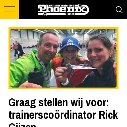
Graag stellen wij voor:
trainerscoördinator Rick