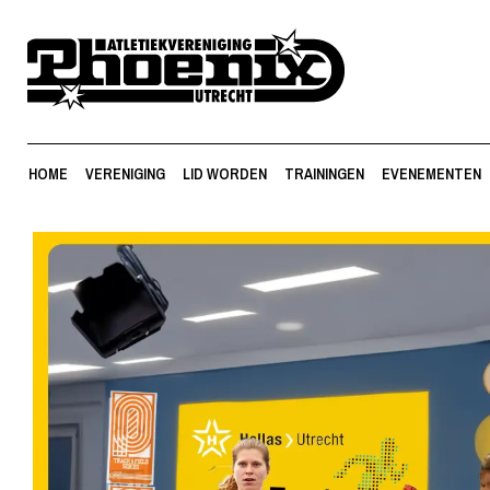
HOME
VERENIGING
LID WORDEN
TRAININGEN
EVENEMENTEN