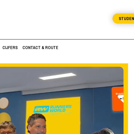
STUDE
CIJFERS
CONTACT & ROUTE