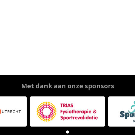
Met dank aan onze sponsors