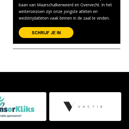
baan van Maarschalkerweerd en Overvecht. In het
winterseizoen zijn onze jongste atleten en
wedstrijdatleten vaak binnen in de zaal te vinden.
SCHRIJF JE IN