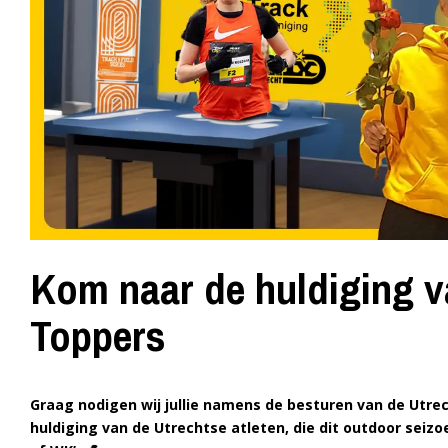
Kom naar de huldiging v
Toppers
Graag nodigen wij jullie namens de besturen van de Utrec
huldiging van de Utrechtse atleten, die dit outdoor seiz