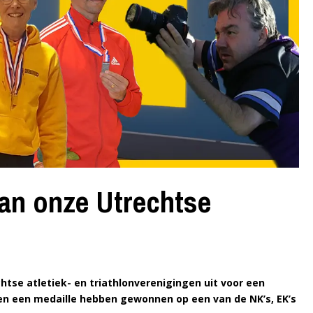
an onze Utrechtse
htse atletiek- en triathlonverenigingen uit voor een
oen een medaille hebben gewonnen op een van de NK’s, EK’s